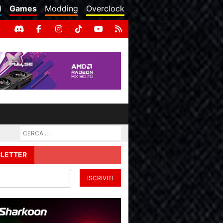
d
Games
Modding
Overclock
LETTER
ISCRIVITI