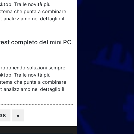
ktop. Tra le novità più
sistema che punta a combinare
 analizziamo nel dettaglio il
est completo del mini PC
 proponendo soluzioni sempre
ktop. Tra le novità più
sistema che punta a combinare
 analizziamo nel dettaglio il
38
»