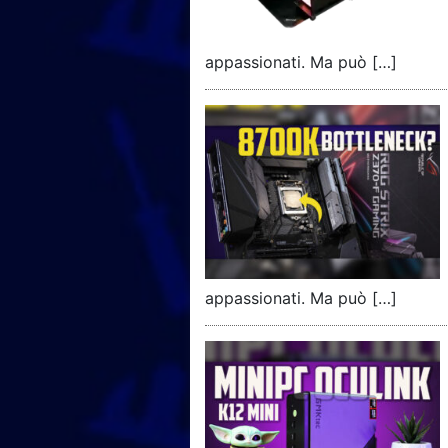
appassionati. Ma può […]
appassionati. Ma può […]