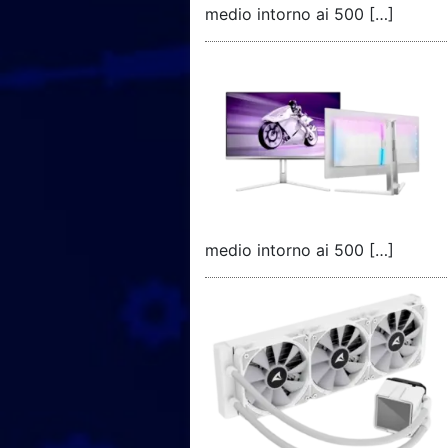
medio intorno ai 500 […]
medio intorno ai 500 […]