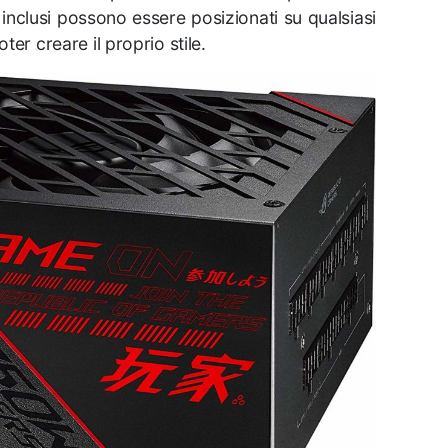
 inclusi possono essere posizionati su qualsiasi
ter creare il proprio stile.