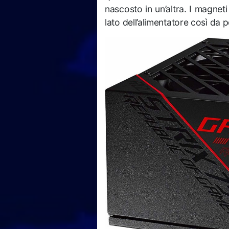
nascosto in un’altra. I magneti
lato dell’alimentatore così da po