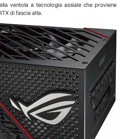
lla ventola a tecnologia assiale che proviene
TX di fascia alta.