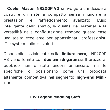
Il
Cooler Master NR200P V3
si rivolge a chi desidera
costruire un sistema compatto senza rinunciare a
prestazioni e raffreddamento avanzato. L’uso
intelligente dello spazio, la qualità dei materiali e la
versatilità nella configurazione rendono questo case
una scelta eccellente per appassionati, professionisti
IT e system builder evoluti.
Disponibile inizialmente nella
finitura nera
, l’NR200P
V3 viene fornito con
due anni di garanzia
. Il prezzo al
pubblico non è stato ancora annunciato, ma le
specifiche lo posizionano come una proposta
altamente competitiva nel segmento
high-end Mini-
ITX
.
HW Legend Modding Staff