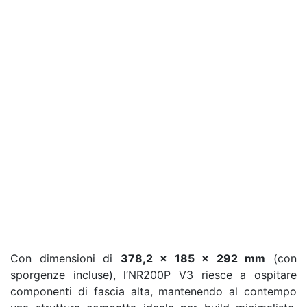
Con dimensioni di
378,2 x 185 x 292 mm
(con
sporgenze incluse), l’NR200P V3 riesce a ospitare
componenti di fascia alta, mantenendo al contempo