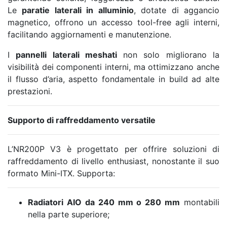
Le
paratie laterali in alluminio
, dotate di aggancio
magnetico, offrono un accesso tool-free agli interni,
facilitando aggiornamenti e manutenzione.
I
pannelli laterali meshati
non solo migliorano la
visibilità dei componenti interni, ma ottimizzano anche
il flusso d’aria, aspetto fondamentale in build ad alte
prestazioni.
Supporto di raffreddamento versatile
L’NR200P V3 è progettato per offrire soluzioni di
raffreddamento di livello enthusiast, nonostante il suo
formato Mini-ITX. Supporta:
Radiatori AIO da 240 mm o 280 mm
montabili
nella parte superiore;