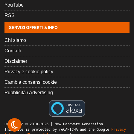
YouTube
RSS
SERVIZI OFFERTI & INFO
Chi siamo
Contatti
Disclaimer
Privacy e cookie policy
Cambia consensi cookie
Pubblicità / Advertising
HW Legend © 2010-2026 | New Hardware Generation
This site is protected by reCAPTCHA and the Google
Privacy