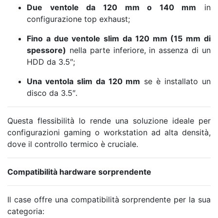
Due ventole da 120 mm o 140 mm
in
configurazione top exhaust;
Fino a due ventole slim da 120 mm (15 mm di
spessore)
nella parte inferiore, in assenza di un
HDD da 3.5″;
Una ventola slim da 120 mm
se è installato un
disco da 3.5″.
Questa flessibilità lo rende una soluzione ideale per
configurazioni gaming o workstation ad alta densità,
dove il controllo termico è cruciale.
Compatibilità hardware sorprendente
Il case offre una compatibilità sorprendente per la sua
categoria: