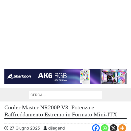
Cooler Master NR200P V3: Potenza e
Raffreddamento Estremo in Formato Mini-ITX
27 Giugno 2025
djlegend