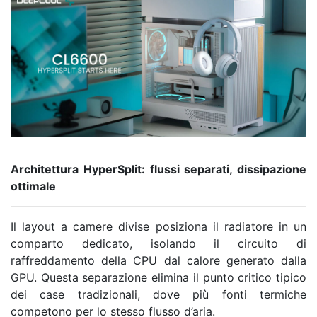
Architettura HyperSplit: flussi separati, dissipazione
ottimale
Il layout a camere divise posiziona il radiatore in un
comparto dedicato, isolando il circuito di
raffreddamento della CPU dal calore generato dalla
GPU. Questa separazione elimina il punto critico tipico
dei case tradizionali, dove più fonti termiche
competono per lo stesso flusso d’aria.