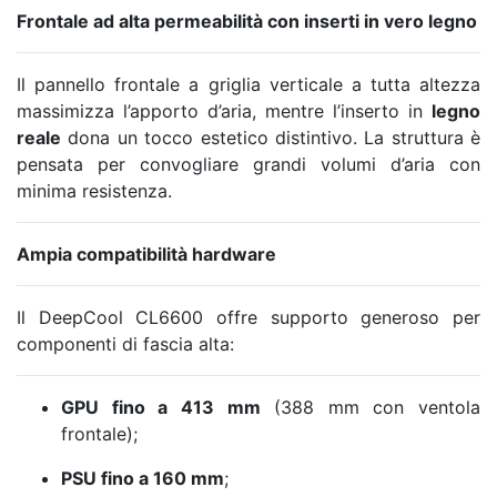
Frontale ad alta permeabilità con inserti in vero legno
Il pannello frontale a griglia verticale a tutta altezza
massimizza l’apporto d’aria, mentre l’inserto in
legno
reale
dona un tocco estetico distintivo. La struttura è
pensata per convogliare grandi volumi d’aria con
minima resistenza.
Ampia compatibilità hardware
Il DeepCool CL6600 offre supporto generoso per
componenti di fascia alta:
GPU fino a 413 mm
(388 mm con ventola
frontale);
PSU fino a 160 mm
;