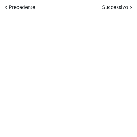
« Precedente
Successivo »