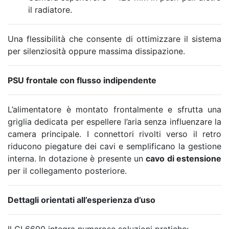
il radiatore.
Una flessibilità che consente di ottimizzare il sistema
per silenziosità oppure massima dissipazione.
PSU frontale con flusso indipendente
L’alimentatore è montato frontalmente e sfrutta una
griglia dedicata per espellere l’aria senza influenzare la
camera principale. I connettori rivolti verso il retro
riducono piegature dei cavi e semplificano la gestione
interna. In dotazione è presente un
cavo di estensione
per il collegamento posteriore.
Dettagli orientati all’esperienza d’uso
Il CL6600 integra numerose soluzioni pratiche: