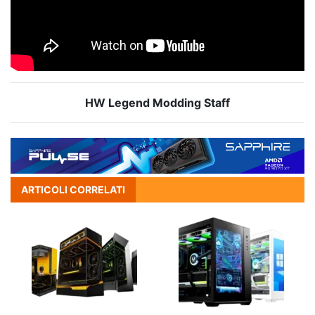
HW Legend Modding Staff
ARTICOLI CORRELATI