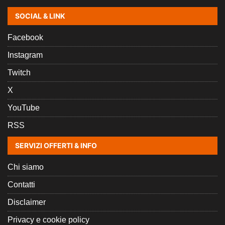
SOCIAL & LINK
Facebook
Instagram
Twitch
X
YouTube
RSS
SERVIZI OFFERTI & INFO
Chi siamo
Contatti
Disclaimer
Privacy e cookie policy