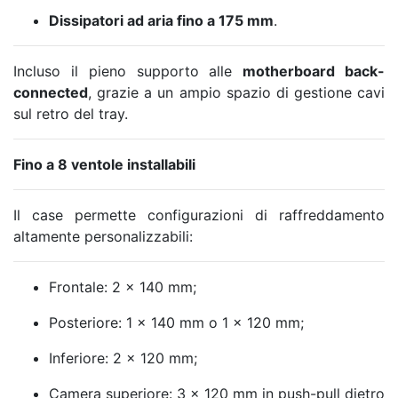
Dissipatori ad aria fino a 175 mm
.
Incluso il pieno supporto alle
motherboard back-
connected
, grazie a un ampio spazio di gestione cavi
sul retro del tray.
Fino a 8 ventole installabili
Il case permette configurazioni di raffreddamento
altamente personalizzabili:
Frontale: 2 × 140 mm;
Posteriore: 1 × 140 mm o 1 × 120 mm;
Inferiore: 2 × 120 mm;
Camera superiore: 3 × 120 mm in push-pull dietro