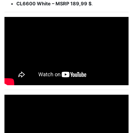
CL6600 White – MSRP 189,99 $
.