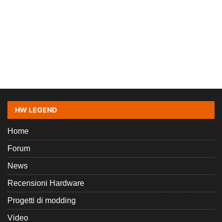
HW LEGEND
Home
Forum
News
Recensioni Hardware
Progetti di modding
Video