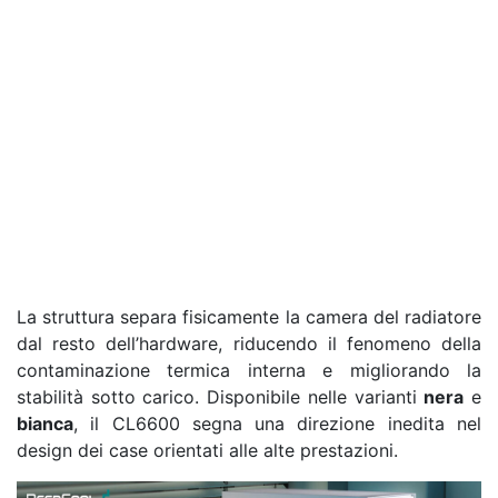
La struttura separa fisicamente la camera del radiatore
dal resto dell’hardware, riducendo il fenomeno della
contaminazione termica interna e migliorando la
stabilità sotto carico. Disponibile nelle varianti
nera
e
bianca
, il CL6600 segna una direzione inedita nel
design dei case orientati alle alte prestazioni.