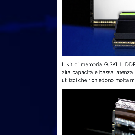
Il kit di memoria G.SKILL 
alta capacità e bassa latenza 
utilizzi che richiedono molta 