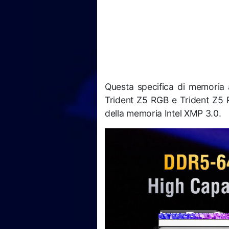
Questa specifica di memoria a
Trident Z5 RGB e Trident Z5 R
della memoria Intel XMP 3.0.