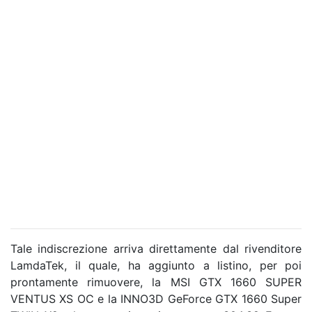
Tale indiscrezione arriva direttamente dal rivenditore
LamdaTek, il quale, ha aggiunto a listino, per poi
prontamente rimuovere, la MSI GTX 1660 SUPER
VENTUS XS OC e la INNO3D GeForce GTX 1660 Super