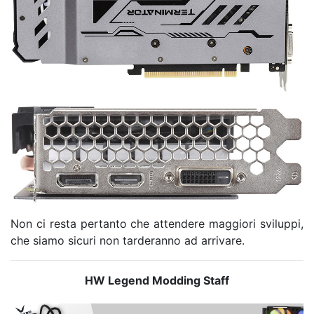
Non ci resta pertanto che attendere maggiori sviluppi,
che siamo sicuri non tarderanno ad arrivare.
HW Legend Modding Staff