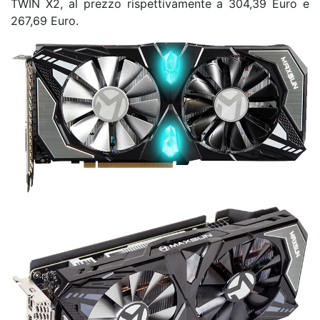
TWIN X2, al prezzo rispettivamente a 304,39 Euro e
267,69 Euro.