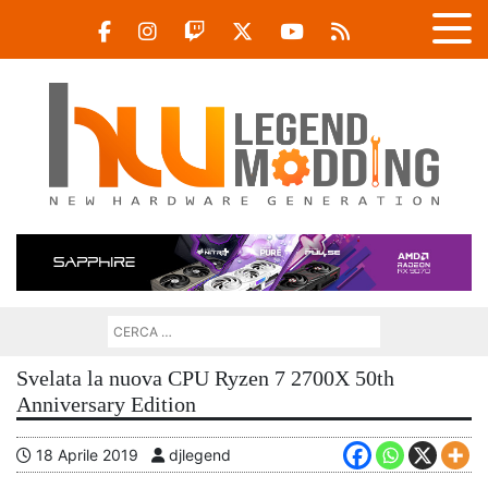
Svelata la nuova CPU Ryzen 7 2700X 50th
Anniversary Edition
18 Aprile 2019
djlegend