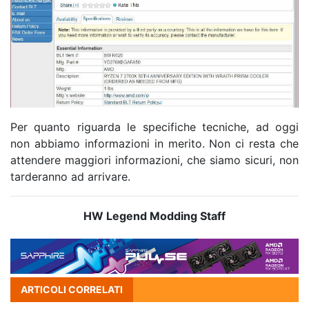
Per quanto riguarda le specifiche tecniche, ad oggi
non abbiamo informazioni in merito. Non ci resta che
attendere maggiori informazioni, che siamo sicuri, non
tarderanno ad arrivare.
HW Legend Modding Staff
ARTICOLI CORRELATI