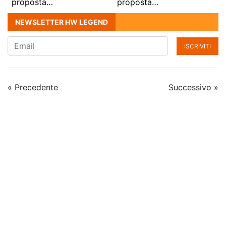
proposta…
proposta…
NEWSLETTER HW LEGEND
ISCRIVITI
« Precedente
Successivo »