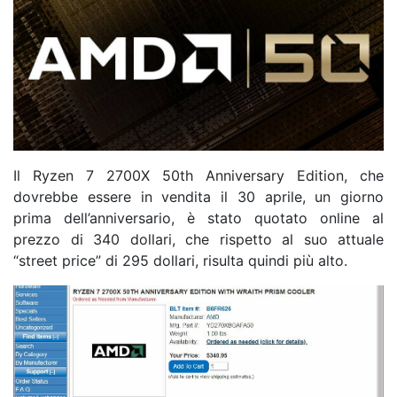
Il Ryzen 7 2700X 50th Anniversary Edition, che
dovrebbe essere in vendita il 30 aprile, un giorno
prima dell’anniversario, è stato quotato online al
prezzo di 340 dollari, che rispetto al suo attuale
“street price” di 295 dollari, risulta quindi più alto.