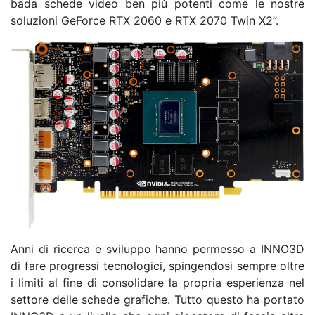
bada schede video ben più potenti come le nostre
soluzioni GeForce RTX 2060 e RTX 2070 Twin X2”.
Anni di ricerca e sviluppo hanno permesso a INNO3D
di fare progressi tecnologici, spingendosi sempre oltre
i limiti al fine di consolidare la propria esperienza nel
settore delle schede grafiche. Tutto questo ha portato