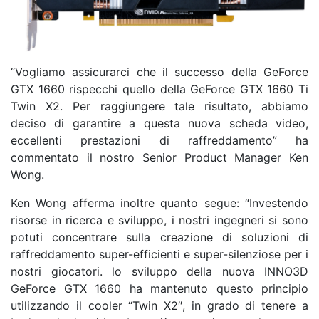
“Vogliamo assicurarci che il successo della GeForce
GTX 1660 rispecchi quello della GeForce GTX 1660 Ti
Twin X2. Per raggiungere tale risultato, abbiamo
deciso di garantire a questa nuova scheda video,
eccellenti prestazioni di raffreddamento” ha
commentato il nostro Senior Product Manager Ken
Wong.
Ken Wong afferma inoltre quanto segue: “Investendo
risorse in ricerca e sviluppo, i nostri ingegneri si sono
potuti concentrare sulla creazione di soluzioni di
raffreddamento super-efficienti e super-silenziose per i
nostri giocatori. lo sviluppo della nuova INNO3D
GeForce GTX 1660 ha mantenuto questo principio
utilizzando il cooler “Twin X2″, in grado di tenere a