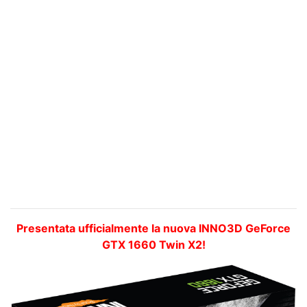
Presentata ufficialmente la nuova INNO3D GeForce
GTX 1660 Twin X2!