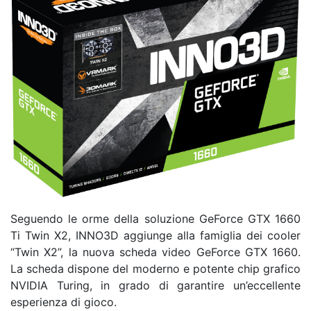
Seguendo le orme della soluzione GeForce GTX 1660
Ti Twin X2, INNO3D aggiunge alla famiglia dei cooler
“Twin X2”, la nuova scheda video GeForce GTX 1660.
La scheda dispone del moderno e potente chip grafico
NVIDIA Turing, in grado di garantire un’eccellente
esperienza di gioco.