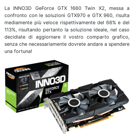
La INNO3D GeForce GTX 1660 Twin X2, messa a
confronto con le soluzioni GTX970 e GTX 960, risulta
mediamente più veloce rispettivamente del 68% e del
113%, risultando pertanto la soluzione ideale, nel caso
decidiate di aggiornare il vostro comparto grafico,
senza che necessariamente dovrete andare a spendere
una fortuna!