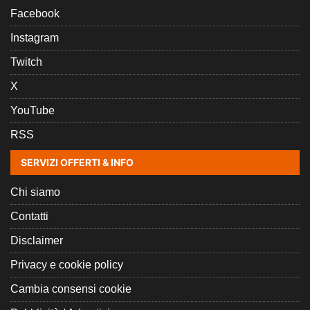
Facebook
Instagram
Twitch
X
YouTube
RSS
SERVIZI OFFERTI & INFO
Chi siamo
Contatti
Disclaimer
Privacy e cookie policy
Cambia consensi cookie