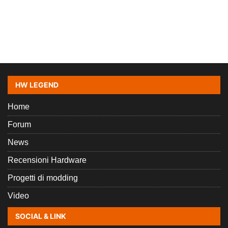
HW LEGEND
Home
Forum
News
Recensioni Hardware
Progetti di modding
Video
SOCIAL & LINK