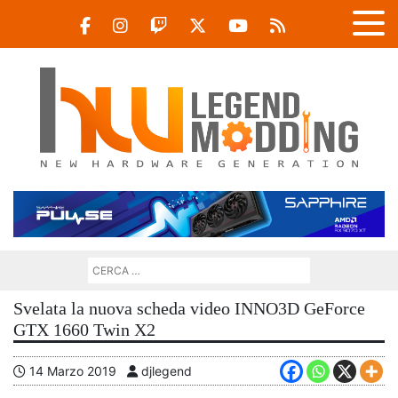
Svelata la nuova scheda video INNO3D GeForce
GTX 1660 Twin X2
14 Marzo 2019
djlegend