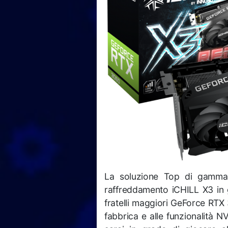
La soluzione Top di gamma 
raffreddamento iCHILL X3 in 
fratelli maggiori GeForce RTX
fabbrica e alle funzionalità