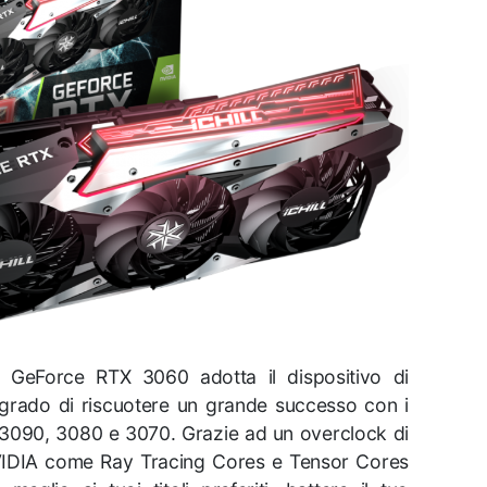
GeForce RTX 3060 adotta il dispositivo di
grado di riscuotere un grande successo con i
 3090, 3080 e 3070. Grazie ad un overclock di
 NVIDIA come Ray Tracing Cores e Tensor Cores