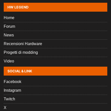
HW LEGEND
Home
Forum
News
Recensioni Hardware
Progetti di modding
Video
SOCIAL & LINK
Facebook
Instagram
Twitch
X