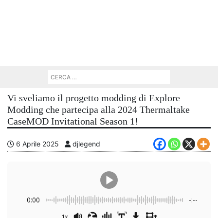
Vi sveliamo il progetto modding di Explore
Modding che partecipa alla 2024 Thermaltake
CaseMOD Invitational Season 1!
6 Aprile 2025
djlegend
0:00
-:--
1x