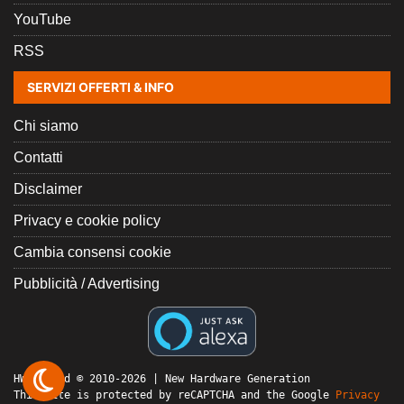
YouTube
RSS
SERVIZI OFFERTI & INFO
Chi siamo
Contatti
Disclaimer
Privacy e cookie policy
Cambia consensi cookie
Pubblicità / Advertising
HW Legend © 2010-2026 | New Hardware Generation
This site is protected by reCAPTCHA and the Google
Privacy