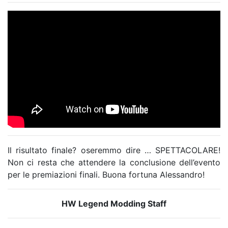
Il risultato finale? oseremmo dire … SPETTACOLARE!
Non ci resta che attendere la conclusione dell’evento
per le premiazioni finali. Buona fortuna Alessandro!
HW Legend Modding Staff