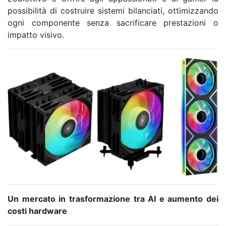
possibilità di costruire sistemi bilanciati, ottimizzando
ogni componente senza sacrificare prestazioni o
impatto visivo.
Un mercato in trasformazione tra AI e aumento dei
costi hardware