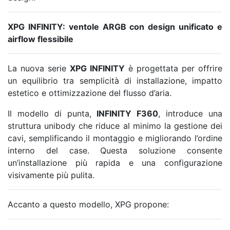
XPG INFINITY: ventole ARGB con design unificato e
airflow flessibile
La nuova serie
XPG INFINITY
è progettata per offrire
un equilibrio tra semplicità di installazione, impatto
estetico e ottimizzazione del flusso d’aria.
Il modello di punta,
INFINITY F360
, introduce una
struttura unibody che riduce al minimo la gestione dei
cavi, semplificando il montaggio e migliorando l’ordine
interno del case. Questa soluzione consente
un’installazione più rapida e una configurazione
visivamente più pulita.
Accanto a questo modello, XPG propone: