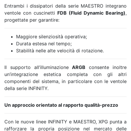
Entrambi i dissipatori della serie MAESTRO integrano
ventole con cuscinetti
FDB (Fluid Dynamic Bearing)
,
progettate per garantire:
Maggiore silenziosità operativa;
Durata estesa nel tempo;
Stabilità nelle alte velocità di rotazione.
Il supporto all’illuminazione
ARGB
consente inoltre
un’integrazione estetica completa con gli altri
componenti del sistema, in particolare con le ventole
della serie INFINITY.
Un approccio orientato al rapporto qualità-prezzo
Con le nuove linee INFINITY e MAESTRO, XPG punta a
rafforzare la propria posizione nel mercato delle