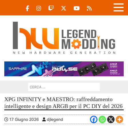
XPG INFINITY e MAESTRO: raffreddamento
intelligente e design ARGB per il PC DIY del 2026
17 Giugno 2026
djlegend