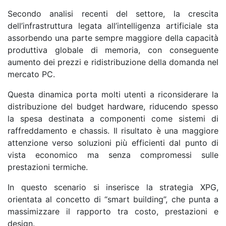
Secondo analisi recenti del settore, la crescita
dell’infrastruttura legata all’intelligenza artificiale sta
assorbendo una parte sempre maggiore della capacità
produttiva globale di memoria, con conseguente
aumento dei prezzi e ridistribuzione della domanda nel
mercato PC.
Questa dinamica porta molti utenti a riconsiderare la
distribuzione del budget hardware, riducendo spesso
la spesa destinata a componenti come sistemi di
raffreddamento e chassis. Il risultato è una maggiore
attenzione verso soluzioni più efficienti dal punto di
vista economico ma senza compromessi sulle
prestazioni termiche.
In questo scenario si inserisce la strategia XPG,
orientata al concetto di “smart building”, che punta a
massimizzare il rapporto tra costo, prestazioni e
design.