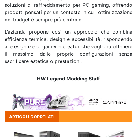
soluzioni di raffreddamento per PC gaming, offrendo
prodotti pensati per un contesto in cui l’ottimizzazione
del budget è sempre più centrale.
L’azienda propone così un approccio che combina
efficienza termica, design e accessibilità, rispondendo
alle esigenze di gamer e creator che vogliono ottenere
il massimo dalle proprie configurazioni senza
sacrificare estetica o prestazioni.
HW Legend Modding Staff
ARTICOLI CORRELATI