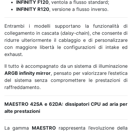
INFINITY F120
, ventola a flusso standard;
INFINITY R120
, versione a flusso inverso.
Entrambi i modelli supportano la funzionalità di
collegamento in cascata (
daisy-chain
), che consente di
ridurre ulteriormente il cablaggio e di personalizzare
con maggiore libertà le configurazioni di intake ed
exhaust.
Il tutto è accompagnato da un sistema di illuminazione
ARGB infinity mirror
, pensato per valorizzare l’estetica
del sistema senza compromettere le prestazioni di
raffreddamento.
MAESTRO 42SA e 62DA: dissipatori CPU ad aria per
alte prestazioni
La gamma
MAESTRO
rappresenta l’evoluzione della