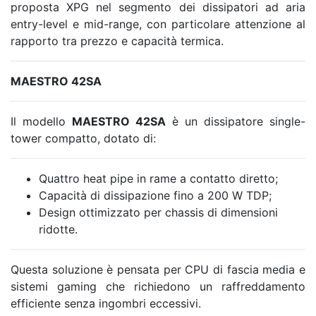
proposta XPG nel segmento dei dissipatori ad aria
entry-level e mid-range, con particolare attenzione al
rapporto tra prezzo e capacità termica.
MAESTRO 42SA
Il modello
MAESTRO 42SA
è un dissipatore single-
tower compatto, dotato di:
Quattro heat pipe in rame a contatto diretto;
Capacità di dissipazione fino a 200 W TDP;
Design ottimizzato per chassis di dimensioni
ridotte.
Questa soluzione è pensata per CPU di fascia media e
sistemi gaming che richiedono un raffreddamento
efficiente senza ingombri eccessivi.