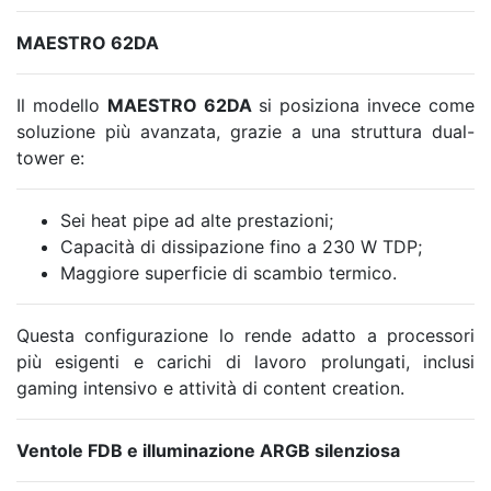
MAESTRO 62DA
Il modello
MAESTRO 62DA
si posiziona invece come
soluzione più avanzata, grazie a una struttura dual-
tower e:
Sei heat pipe ad alte prestazioni;
Capacità di dissipazione fino a 230 W TDP;
Maggiore superficie di scambio termico.
Questa configurazione lo rende adatto a processori
più esigenti e carichi di lavoro prolungati, inclusi
gaming intensivo e attività di content creation.
Ventole FDB e illuminazione ARGB silenziosa