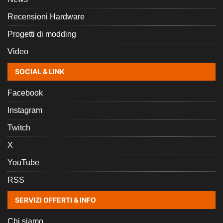
Recensioni Hardware
Progetti di modding
Video
SOCIAL & LINK
Facebook
Instagram
Twitch
X
YouTube
RSS
SERVIZI OFFERTI & INFO
Chi siamo