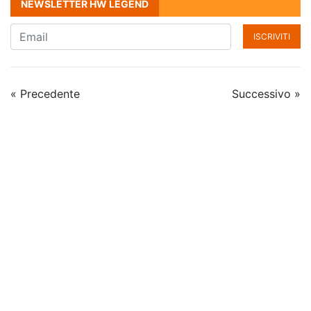
NEWSLETTER HW LEGEND
ISCRIVITI
« Precedente
Successivo »