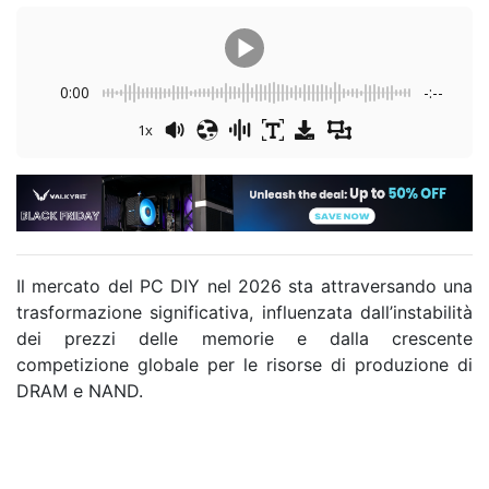
0:00
-:--
1x
Il mercato del PC DIY nel 2026 sta attraversando una
trasformazione significativa, influenzata dall’instabilità
dei prezzi delle memorie e dalla crescente
competizione globale per le risorse di produzione di
DRAM e NAND.