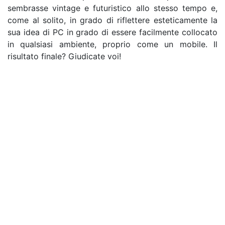
sembrasse vintage e futuristico allo stesso tempo e,
come al solito, in grado di riflettere esteticamente la
sua idea di PC in grado di essere facilmente collocato
in qualsiasi ambiente, proprio come un mobile. Il
risultato finale? Giudicate voi!