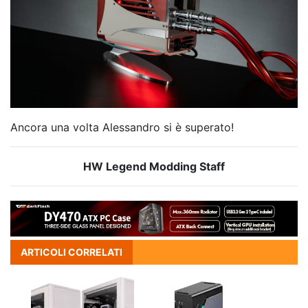
Ancora una volta Alessandro si è superato!
HW Legend Modding Staff
ARTICOLI CORRELATI