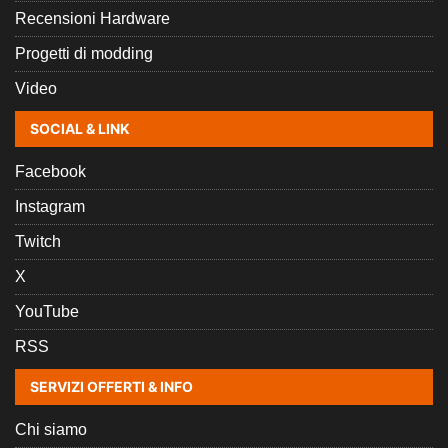
Recensioni Hardware
Progetti di modding
Video
SOCIAL & LINK
Facebook
Instagram
Twitch
X
YouTube
RSS
SERVIZI OFFERTI & INFO
Chi siamo