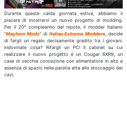
Durante queste calda giornata estiva, abbiamo il
piacere di mostrarvi un nuovo progetto di modding.
Per il 20° compleanno del nipote, il modder Italiano
“
Mayhem Modz
” di
Italian Extreme Modders
, decide
di fargli un regalo decisamente gradito tra i giovani.
Indovinate cosa? Rifargli un PC! Il cabinet su cui
realizzare il nuovo progetto è un Cougar 6XR9, un
case di vecchia concezione con alimentatore in alto e
assenza di spazio nella paratia atta allo stoccaggio dei
cavi.