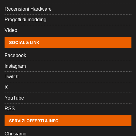
Recensioni Hardware
Progetti di modding
Video
SOCIAL & LINK
Facebook
Instagram
Twitch
X
YouTube
RSS
SERVIZI OFFERTI & INFO
Chi siamo