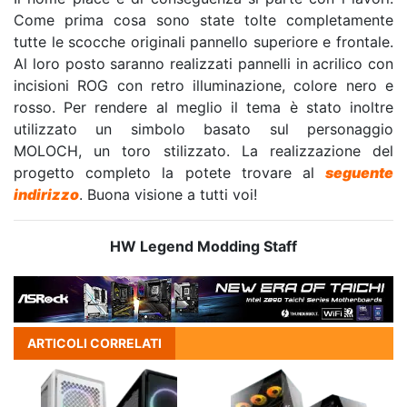
Come prima cosa sono state tolte completamente
tutte le scocche originali pannello superiore e frontale.
Al loro posto saranno realizzati pannelli in acrilico con
incisioni ROG con retro illuminazione, colore nero e
rosso. Per rendere al meglio il tema è stato inoltre
utilizzato un simbolo basato sul personaggio
MOLOCH, un toro stilizzato. La realizzazione del
progetto completo la potete trovare al
seguente
indirizzo
. Buona visione a tutti voi!
HW Legend Modding Staff
ARTICOLI CORRELATI