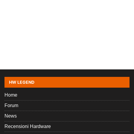
HW LEGEND
Home
Forum
News
Recensioni Hardware