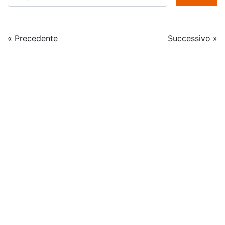
« Precedente
Successivo »