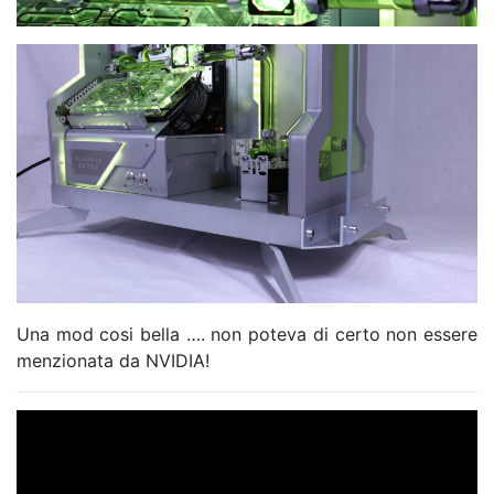
Una mod cosi bella …. non poteva di certo non essere
menzionata da NVIDIA!