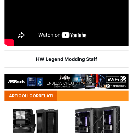
HW Legend Modding Staff
ARTICOLI CORRELATI