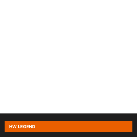
HW LEGEND