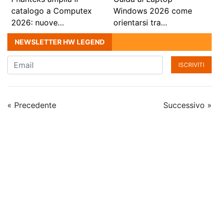
catalogo a Computex
Windows 2026 come
2026: nuove…
orientarsi tra…
NEWSLETTER HW LEGEND
ISCRIVITI
« Precedente
Successivo »