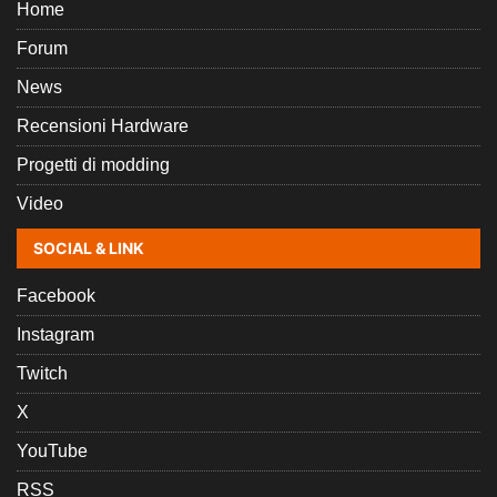
Home
Forum
News
Recensioni Hardware
Progetti di modding
Video
SOCIAL & LINK
Facebook
Instagram
Twitch
X
YouTube
RSS