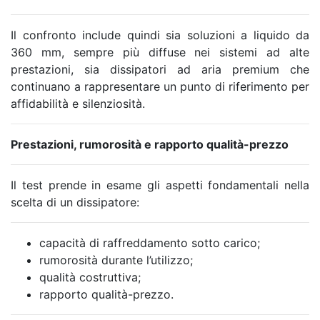
Il confronto include quindi sia soluzioni a liquido da
360 mm, sempre più diffuse nei sistemi ad alte
prestazioni, sia dissipatori ad aria premium che
continuano a rappresentare un punto di riferimento per
affidabilità e silenziosità.
Prestazioni, rumorosità e rapporto qualità-prezzo
Il test prende in esame gli aspetti fondamentali nella
scelta di un dissipatore:
capacità di raffreddamento sotto carico;
rumorosità durante l’utilizzo;
qualità costruttiva;
rapporto qualità-prezzo.