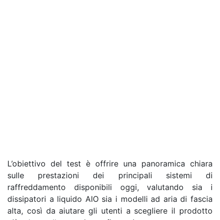
L’obiettivo del test è offrire una panoramica chiara
sulle prestazioni dei principali sistemi di
raffreddamento disponibili oggi, valutando sia i
dissipatori a liquido AIO sia i modelli ad aria di fascia
alta, così da aiutare gli utenti a scegliere il prodotto