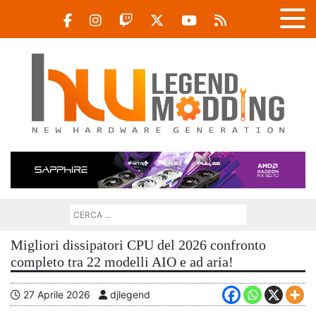
Migliori dissipatori CPU del 2026 confronto
completo tra 22 modelli AIO e ad aria!
27 Aprile 2026
djlegend