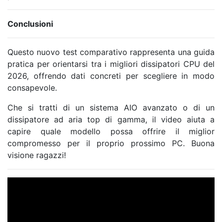
Conclusioni
Questo nuovo test comparativo rappresenta una guida
pratica per orientarsi tra i migliori dissipatori CPU del
2026, offrendo dati concreti per scegliere in modo
consapevole.
Che si tratti di un sistema AIO avanzato o di un
dissipatore ad aria top di gamma, il video aiuta a
capire quale modello possa offrire il miglior
compromesso per il proprio prossimo PC. Buona
visione ragazzi!