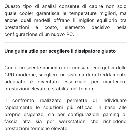
Questo tipo di analisi consente di capire non solo
quale cooler garantisca le temperature migliori, ma
anche quali modelli offrano il miglior equilibrio tra
prestazioni e costo, elemento decisivo nella
configurazione di un nuovo PC.
Una guida utile per scegliere il dissipatore giusto
Con il crescente aumento dei consumi energetici delle
CPU moderne, scegliere un sistema di raffreddamento
adeguato è diventato essenziale per mantenere
prestazioni elevate e stabilità nel tempo.
Il confronto realizzato permette di individuare
rapidamente le soluzioni più efficaci in base alle
proprie esigenze, sia per configurazioni gaming di
fascia alta sia per workstation che richiedono
prestazioni termiche elevate.