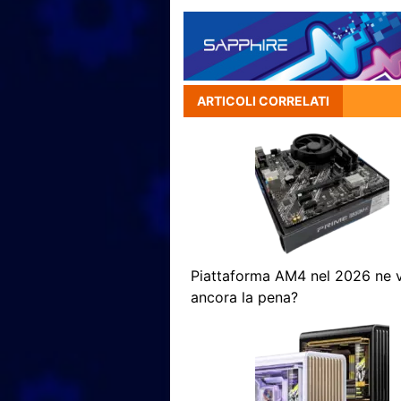
ARTICOLI CORRELATI
Piattaforma AM4 nel 2026 ne 
ancora la pena?