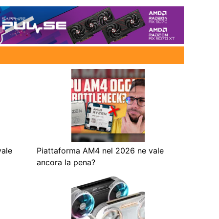
vale
Piattaforma AM4 nel 2026 ne vale
ancora la pena?