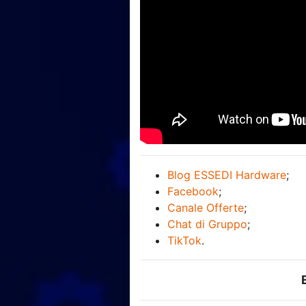
Blog ESSEDI Hardware
;
Facebook
;
Canale Offerte
;
Chat di Gruppo
;
TikTok
.