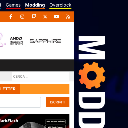
d
Games
Modding
Overclock
LETTER
ISCRIVITI