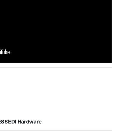
ESSEDI Hardware