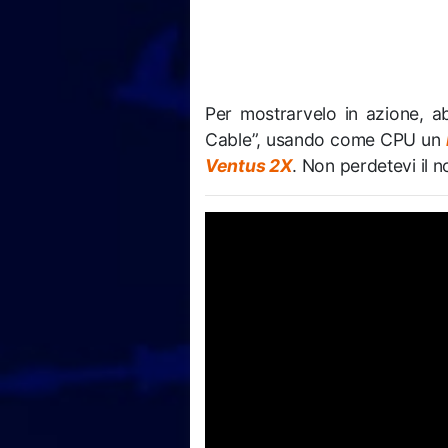
Per mostrarvelo in azione, a
Cable”, usando come CPU un
Ventus 2X
. Non perdetevi il 