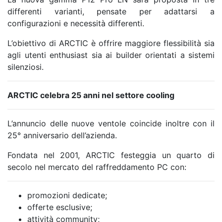
differenti varianti, pensate per adattarsi a
configurazioni e necessità differenti.
L’obiettivo di ARCTIC è offrire maggiore flessibilità sia
agli utenti enthusiast sia ai builder orientati a sistemi
silenziosi.
ARCTIC celebra 25 anni nel settore cooling
L’annuncio delle nuove ventole coincide inoltre con il
25° anniversario dell’azienda.
Fondata nel 2001, ARCTIC festeggia un quarto di
secolo nel mercato del raffreddamento PC con:
promozioni dedicate;
offerte esclusive;
attività community;