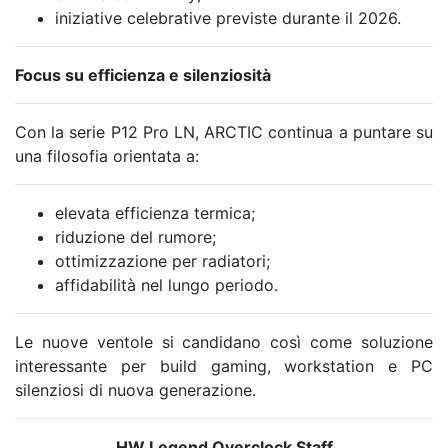
iniziative celebrative previste durante il 2026.
Focus su efficienza e silenziosità
Con la serie P12 Pro LN, ARCTIC continua a puntare su
una filosofia orientata a:
elevata efficienza termica;
riduzione del rumore;
ottimizzazione per radiatori;
affidabilità nel lungo periodo.
Le nuove ventole si candidano così come soluzione
interessante per build gaming, workstation e PC
silenziosi di nuova generazione.
HW Legend Overclock Staff