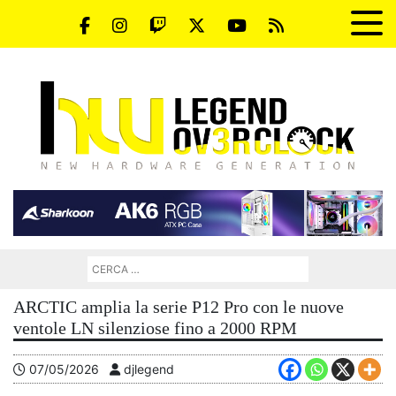
ARCTIC amplia la serie P12 Pro con le nuove
ventole LN silenziose fino a 2000 RPM
07/05/2026
djlegend