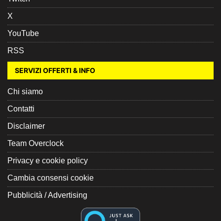
X
YouTube
RSS
SERVIZI OFFERTI & INFO
Chi siamo
Contatti
Disclaimer
Team Overclock
Privacy e cookie policy
Cambia consensi cookie
Pubblicità / Advertising