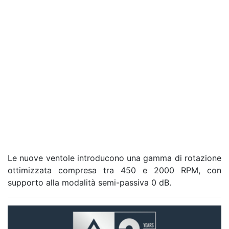
Le nuove ventole introducono una gamma di rotazione
ottimizzata compresa tra 450 e 2000 RPM, con
supporto alla modalità semi-passiva 0 dB.