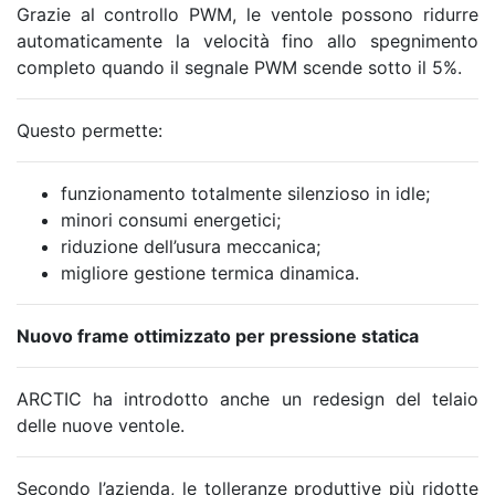
Grazie al controllo PWM, le ventole possono ridurre
automaticamente la velocità fino allo spegnimento
completo quando il segnale PWM scende sotto il 5%.
Questo permette:
funzionamento totalmente silenzioso in idle;
minori consumi energetici;
riduzione dell’usura meccanica;
migliore gestione termica dinamica.
Nuovo frame ottimizzato per pressione statica
ARCTIC ha introdotto anche un redesign del telaio
delle nuove ventole.
Secondo l’azienda, le tolleranze produttive più ridotte