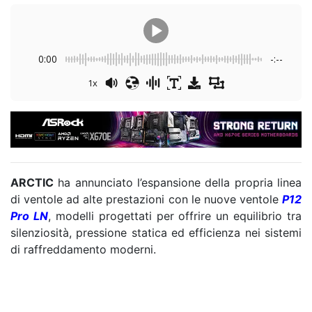
0:00
-:--
1x
ARCTIC
ha annunciato l’espansione della propria linea
di ventole ad alte prestazioni con le nuove ventole
P12
Pro LN
, modelli progettati per offrire un equilibrio tra
silenziosità, pressione statica ed efficienza nei sistemi
di raffreddamento moderni.