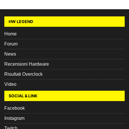
HW LEGEND
Home
Forum
News
Recensioni Hardware
Risultati Overclock
Video
SOCIAL & LINK
Facebook
Instagram
Twitch