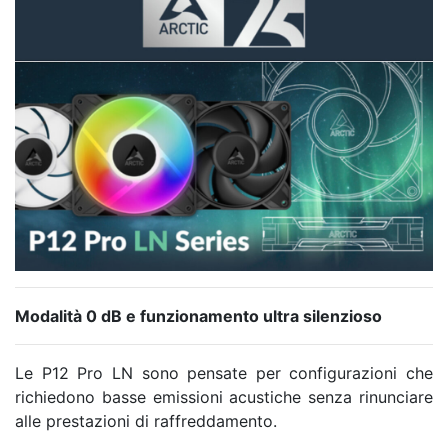
Modalità 0 dB e funzionamento ultra silenzioso
Le P12 Pro LN sono pensate per configurazioni che
richiedono basse emissioni acustiche senza rinunciare
alle prestazioni di raffreddamento.