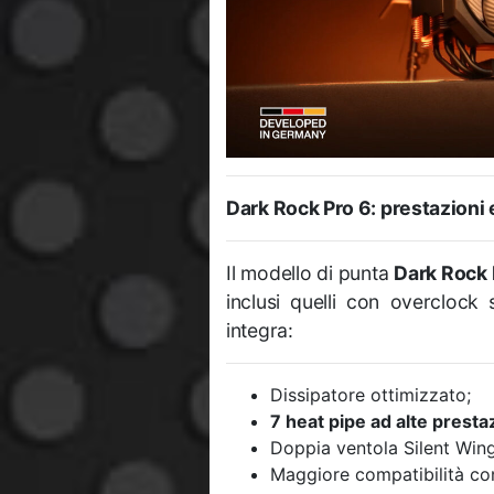
Dark Rock Pro 6: prestazioni 
Il modello di punta
Dark Rock 
inclusi quelli con overclock 
integra:
Dissipatore ottimizzato;
7 heat pipe ad alte presta
Doppia ventola Silent Wi
Maggiore compatibilità c