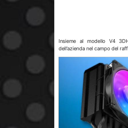
Insieme al modello V4 3DH
dell’azienda nel campo del raf