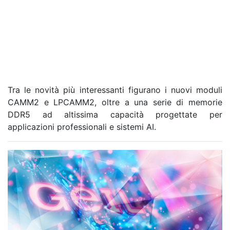
Tra le novità più interessanti figurano i nuovi moduli
CAMM2 e LPCAMM2, oltre a una serie di memorie
DDR5 ad altissima capacità progettate per
applicazioni professionali e sistemi AI.