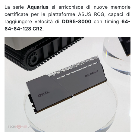
La serie
Aquarius
si arricchisce di nuove memorie
certificate per le piattaforme ASUS ROG, capaci di
raggiungere velocità di
DDR5-8000
con timing
64-
64-64-128 CR2
.