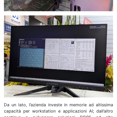
Da un lato, l’azienda investe in memorie ad altissima
capacità per workstation e applicazioni AI; dall’altro