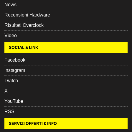
News
Recensioni Hardware
Risultati Overclock
Video
SOCIAL & LINK
Facebook
Instagram
Twitch
X
YouTube
RSS
SERVIZI OFFERTI & INFO