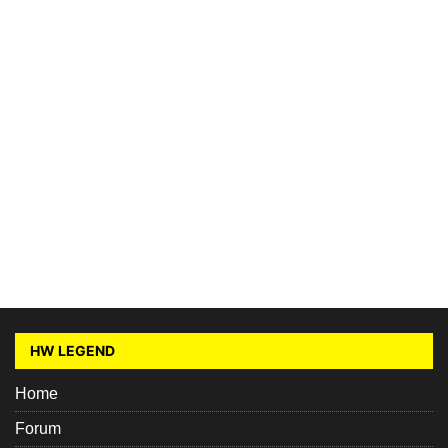
HW LEGEND
Home
Forum