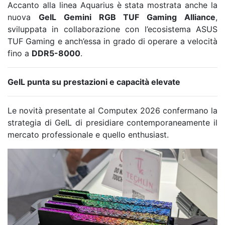
Accanto alla linea Aquarius è stata mostrata anche la
nuova
GeIL Gemini RGB TUF Gaming Alliance
,
sviluppata in collaborazione con l’ecosistema ASUS
TUF Gaming e anch’essa in grado di operare a velocità
fino a
DDR5-8000
.
GeIL punta su prestazioni e capacità elevate
Le novità presentate al Computex 2026 confermano la
strategia di GeIL di presidiare contemporaneamente il
mercato professionale e quello enthusiast.