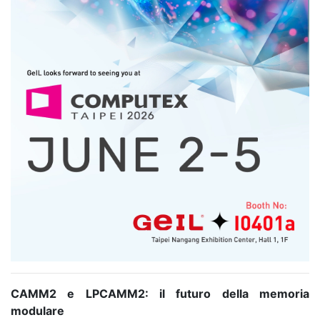
CAMM2 e LPCAMM2: il futuro della memoria
modulare