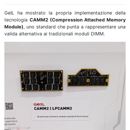
GeIL ha mostrato la propria implementazione della
tecnologia
CAMM2 (Compression Attached Memory
Module)
, uno standard che punta a rappresentare una
valida alternativa ai tradizionali moduli DIMM.