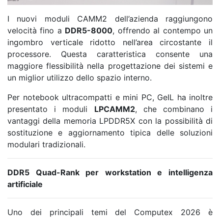
I nuovi moduli CAMM2 dell’azienda raggiungono
velocità fino a
DDR5-8000
, offrendo al contempo un
ingombro verticale ridotto nell’area circostante il
processore. Questa caratteristica consente una
maggiore flessibilità nella progettazione dei sistemi e
un miglior utilizzo dello spazio interno.
Per notebook ultracompatti e mini PC, GeIL ha inoltre
presentato i moduli
LPCAMM2
, che combinano i
vantaggi della memoria LPDDR5X con la possibilità di
sostituzione e aggiornamento tipica delle soluzioni
modulari tradizionali.
DDR5 Quad-Rank per workstation e intelligenza
artificiale
Uno dei principali temi del Computex 2026 è