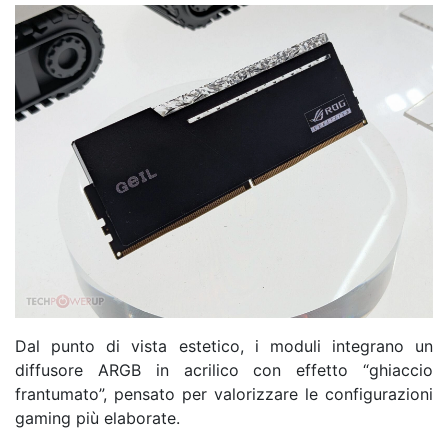
Dal punto di vista estetico, i moduli integrano un
diffusore ARGB in acrilico con effetto “ghiaccio
frantumato”, pensato per valorizzare le configurazioni
gaming più elaborate.