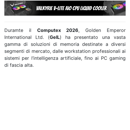
Duramte il
Computex 2026
, Golden Emperor
International Ltd. (
GeIL
) ha presentato una vasta
gamma di soluzioni di memoria destinate a diversi
segmenti di mercato, dalle workstation professionali ai
sistemi per l’intelligenza artificiale, fino ai PC gaming
di fascia alta.