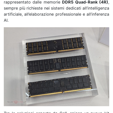
rappresentato dalle memorie
DDR5 Quad-Rank (4R)
,
sempre più richieste nei sistemi dedicati all’intelligenza
artificiale, all’elaborazione professionale e all’inferenza
AI.