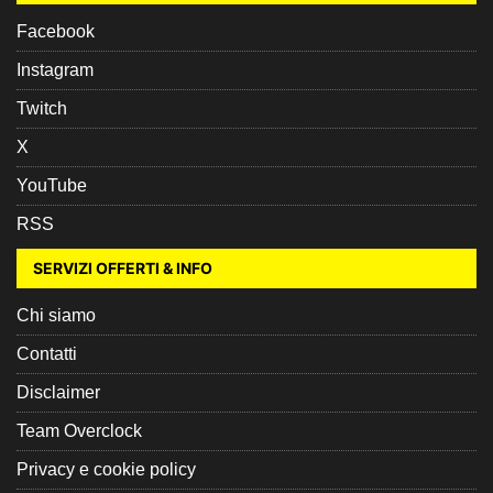
Facebook
Instagram
Twitch
X
YouTube
RSS
SERVIZI OFFERTI & INFO
Chi siamo
Contatti
Disclaimer
Team Overclock
Privacy e cookie policy