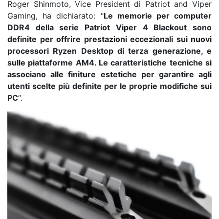
Roger Shinmoto, Vice President di Patriot and Viper
Gaming, ha dichiarato: “
Le memorie per computer
DDR4 della serie Patriot Viper 4 Blackout sono
definite per offrire prestazioni eccezionali sui nuovi
processori Ryzen Desktop di terza generazione, e
sulle piattaforme AM4. Le caratteristiche tecniche si
associano alle finiture estetiche per garantire agli
utenti scelte più definite per le proprie modifiche sui
PC
“.