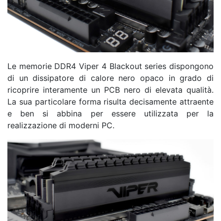
Le memorie DDR4 Viper 4 Blackout series dispongono
di un dissipatore di calore nero opaco in grado di
ricoprire interamente un PCB nero di elevata qualità.
La sua particolare forma risulta decisamente attraente
e ben si abbina per essere utilizzata per la
realizzazione di moderni PC.