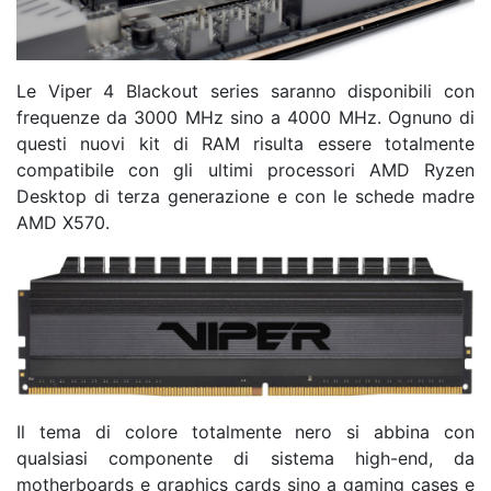
Le Viper 4 Blackout series saranno disponibili con
frequenze da 3000 MHz sino a 4000 MHz. Ognuno di
questi nuovi kit di RAM risulta essere totalmente
compatibile con gli ultimi processori AMD Ryzen
Desktop di terza generazione e con le schede madre
AMD X570.
Il tema di colore totalmente nero si abbina con
qualsiasi componente di sistema high-end, da
motherboards e graphics cards sino a gaming cases e