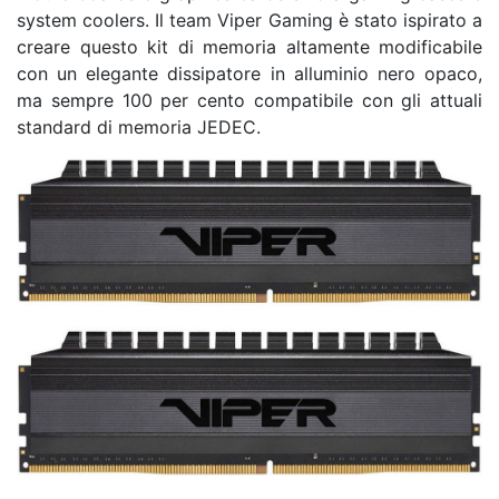
system coolers. Il team Viper Gaming è stato ispirato a
creare questo kit di memoria altamente modificabile
con un elegante dissipatore in alluminio nero opaco,
ma sempre 100 per cento compatibile con gli attuali
standard di memoria JEDEC.