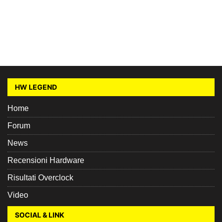
HW LEGEND
Home
Forum
News
Recensioni Hardware
Risultati Overclock
Video
SOCIAL & LINK