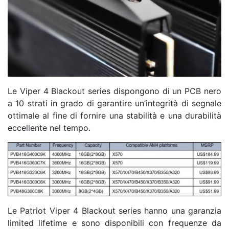
Le Viper 4 Blackout series dispongono di un PCB nero
a 10 strati in grado di garantire un’integrità di segnale
ottimale al fine di fornire una stabilità e una durabilità
eccellente nel tempo.
Le Patriot Viper 4 Blackout series hanno una garanzia
limited lifetime e sono disponibili con frequenze da