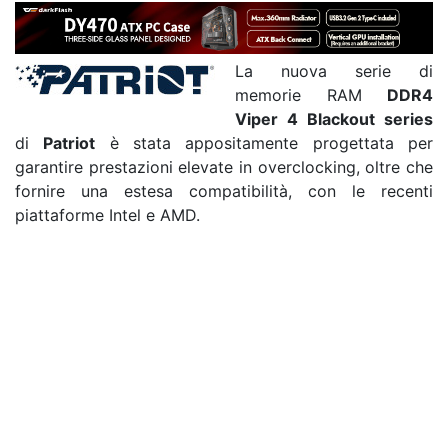
La nuova serie di
memorie RAM
DDR4
Viper 4 Blackout series
di
Patriot
è stata appositamente progettata per
garantire prestazioni elevate in overclocking, oltre che
fornire una estesa compatibilità, con le recenti
piattaforme Intel e AMD.