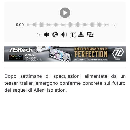
0:00
-:--
1x
Dopo settimane di speculazioni alimentate da un
teaser trailer, emergono conferme concrete sul futuro
del sequel di
Alien: Isolation
.