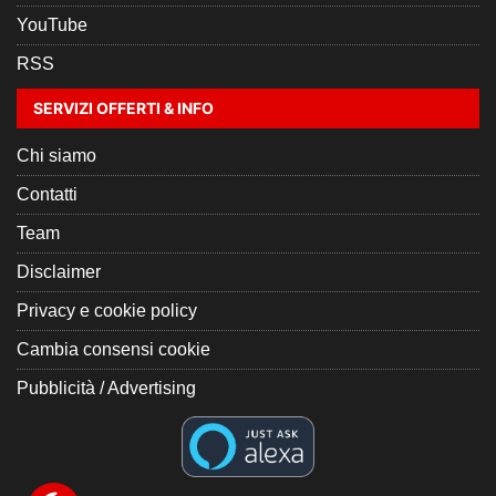
YouTube
RSS
SERVIZI OFFERTI & INFO
Chi siamo
Contatti
Team
Disclaimer
Privacy e cookie policy
Cambia consensi cookie
Pubblicità / Advertising