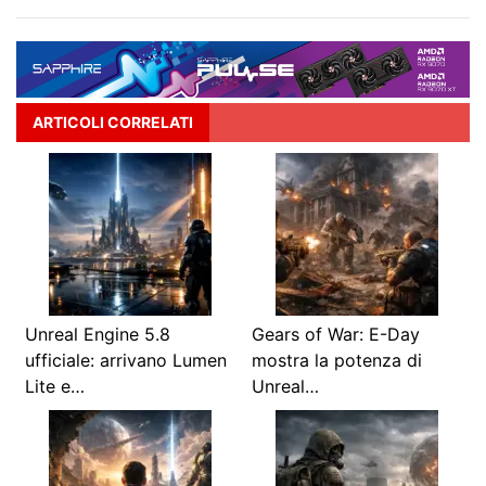
ARTICOLI CORRELATI
Unreal Engine 5.8
Gears of War: E-Day
ufficiale: arrivano Lumen
mostra la potenza di
Lite e…
Unreal…