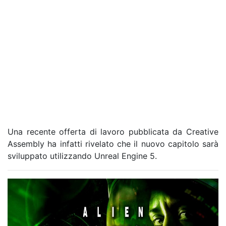
Una recente offerta di lavoro pubblicata da
Creative
Assembly
ha infatti rivelato che il nuovo capitolo sarà
sviluppato utilizzando
Unreal Engine 5
.