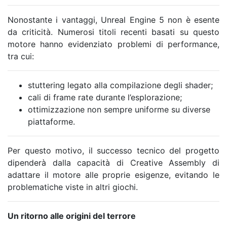
Nonostante i vantaggi, Unreal Engine 5 non è esente
da criticità. Numerosi titoli recenti basati su questo
motore hanno evidenziato problemi di performance,
tra cui:
stuttering legato alla compilazione degli shader;
cali di frame rate durante l’esplorazione;
ottimizzazione non sempre uniforme su diverse
piattaforme.
Per questo motivo, il successo tecnico del progetto
dipenderà dalla capacità di Creative Assembly di
adattare il motore alle proprie esigenze, evitando le
problematiche viste in altri giochi.
Un ritorno alle origini del terrore