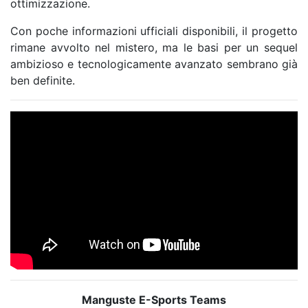
ottimizzazione.
Con poche informazioni ufficiali disponibili, il progetto
rimane avvolto nel mistero, ma le basi per un sequel
ambizioso e tecnologicamente avanzato sembrano già
ben definite.
Manguste E-Sports Teams