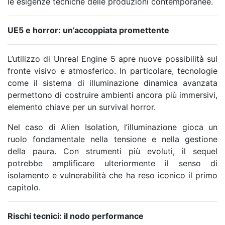
le esigenze tecniche delle produzioni contemporanee.
UE5 e horror: un’accoppiata promettente
L’utilizzo di Unreal Engine 5 apre nuove possibilità sul
fronte visivo e atmosferico. In particolare, tecnologie
come il sistema di illuminazione dinamica avanzata
permettono di costruire ambienti ancora più immersivi,
elemento chiave per un survival horror.
Nel caso di Alien Isolation, l’illuminazione gioca un
ruolo fondamentale nella tensione e nella gestione
della paura. Con strumenti più evoluti, il sequel
potrebbe amplificare ulteriormente il senso di
isolamento e vulnerabilità che ha reso iconico il primo
capitolo.
Rischi tecnici: il nodo performance