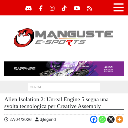
Alien Isolation 2: Unreal Engine 5 segna una
svolta tecnologica per Creative Assembly
27/04/2026
djlegend