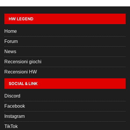
HW LEGEND
Home
Forum
News
Recensioni giochi
Recensioni HW
SOCIAL & LINK
Discord
Facebook
Instagram
TikTok