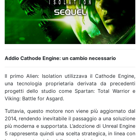
Addio Cathode Engine: un cambio necessario
Il primo Alien: Isolation utilizzava il
Cathode Engine
,
una tecnologia proprietaria derivata da precedenti
progetti dello studio come
Spartan: Total Warrior
e
Viking: Battle for Asgard
.
Tuttavia, questo motore non viene più aggiornato dal
2014, rendendo inevitabile il passaggio a una soluzione
più moderna e supportata. L’adozione di Unreal Engine
5 rappresenta quindi una scelta strategica, in linea con