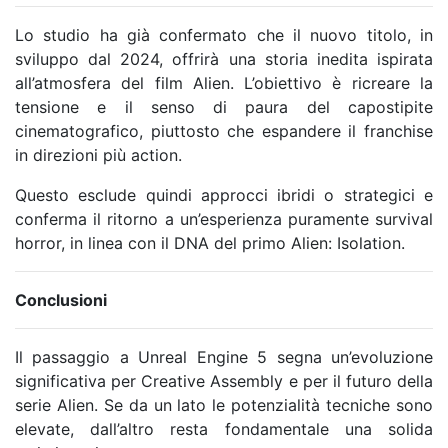
Lo studio ha già confermato che il nuovo titolo, in
sviluppo dal 2024, offrirà una storia inedita ispirata
all’atmosfera del film
Alien
. L’obiettivo è ricreare la
tensione e il senso di paura del capostipite
cinematografico, piuttosto che espandere il franchise
in direzioni più action.
Questo esclude quindi approcci ibridi o strategici e
conferma il ritorno a un’esperienza puramente survival
horror, in linea con il DNA del primo Alien: Isolation.
Conclusioni
Il passaggio a Unreal Engine 5 segna un’evoluzione
significativa per Creative Assembly e per il futuro della
serie Alien. Se da un lato le potenzialità tecniche sono
elevate, dall’altro resta fondamentale una solida