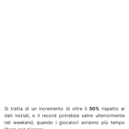
Si tratta di un incremento di oltre il
50%
rispetto ai
dati iniziali, e il record potrebbe salire ulteriormente
nel weekend, quando i giocatori avranno più tempo