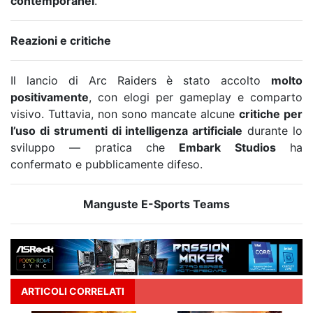
contemporanei
.
Reazioni e critiche
Il lancio di Arc Raiders è stato accolto
molto
positivamente
, con elogi per gameplay e comparto
visivo. Tuttavia, non sono mancate alcune
critiche per
l’uso di strumenti di intelligenza artificiale
durante lo
sviluppo — pratica che
Embark Studios
ha
confermato e pubblicamente difeso.
Manguste E-Sports Teams
ARTICOLI CORRELATI