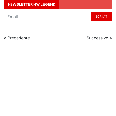
NEWSLETTER HW LEGEND
ISCRIVITI
« Precedente
Successivo »