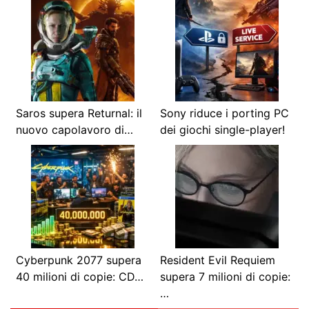
Saros supera Returnal: il
Sony riduce i porting PC
nuovo capolavoro di…
dei giochi single-player!
Cyberpunk 2077 supera
Resident Evil Requiem
40 milioni di copie: CD…
supera 7 milioni di copie:
…