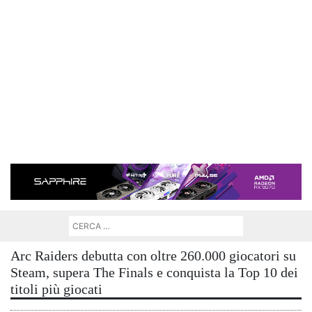
Arc Raiders debutta con oltre 260.000 giocatori su
Steam, supera The Finals e conquista la Top 10 dei
titoli più giocati