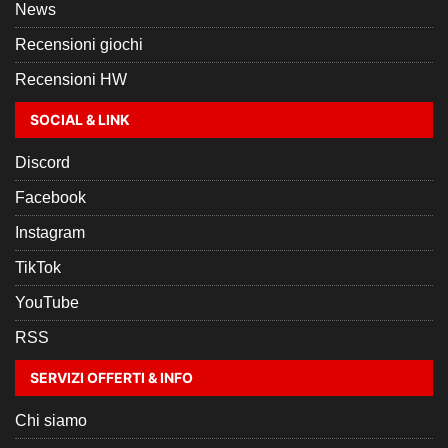
News
Recensioni giochi
Recensioni HW
SOCIAL & LINK
Discord
Facebook
Instagram
TikTok
YouTube
RSS
SERVIZI OFFERTI & INFO
Chi siamo