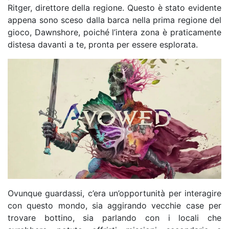
Ritger, direttore della regione. Questo è stato evidente
appena sono sceso dalla barca nella prima regione del
gioco, Dawnshore, poiché l’intera zona è praticamente
distesa davanti a te, pronta per essere esplorata.
Ovunque guardassi, c’era un’opportunità per interagire
con questo mondo, sia aggirando vecchie case per
trovare bottino, sia parlando con i locali che