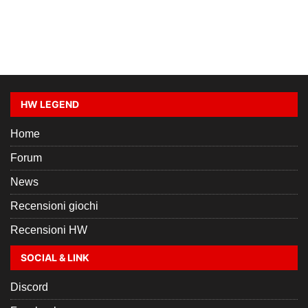
HW LEGEND
Home
Forum
News
Recensioni giochi
Recensioni HW
SOCIAL & LINK
Discord