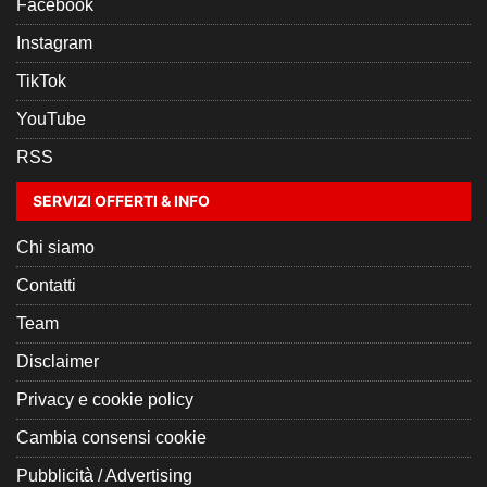
Facebook
Instagram
TikTok
YouTube
RSS
SERVIZI OFFERTI & INFO
Chi siamo
Contatti
Team
Disclaimer
Privacy e cookie policy
Cambia consensi cookie
Pubblicità / Advertising