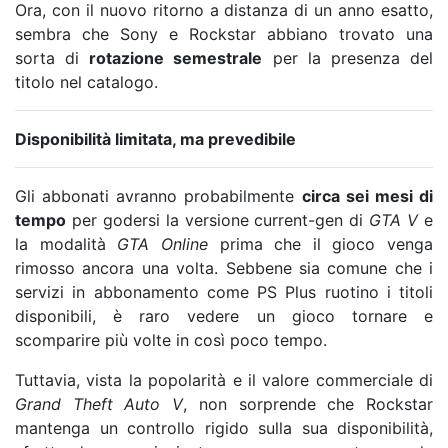
Ora, con il nuovo ritorno a distanza di un anno esatto,
sembra che Sony e Rockstar abbiano trovato una
sorta di
rotazione semestrale
per la presenza del
titolo nel catalogo.
Disponibilità limitata, ma prevedibile
Gli abbonati avranno probabilmente
circa sei mesi di
tempo
per godersi la versione current-gen di
GTA V
e
la modalità
GTA Online
prima che il gioco venga
rimosso ancora una volta. Sebbene sia comune che i
servizi in abbonamento come PS Plus ruotino i titoli
disponibili, è raro vedere un gioco tornare e
scomparire più volte in così poco tempo.
Tuttavia, vista la popolarità e il valore commerciale di
Grand Theft Auto V
, non sorprende che Rockstar
mantenga un controllo rigido sulla sua disponibilità,