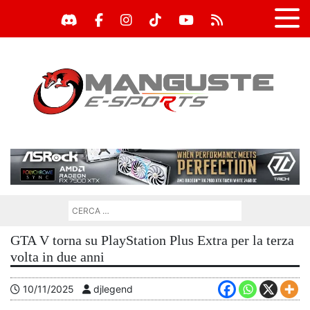
GTA V torna su PlayStation Plus Extra per la terza
volta in due anni
10/11/2025
djlegend