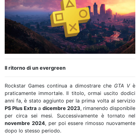
Il ritorno di un evergreen
Rockstar Games continua a dimostrare che
GTA V
è
praticamente immortale. Il titolo, ormai uscito dodici
anni fa, è stato aggiunto per la prima volta al servizio
PS Plus Extra
a
dicembre 2023
, rimanendo disponibile
per circa sei mesi. Successivamente è tornato nel
novembre 2024
, per poi essere rimosso nuovamente
dopo lo stesso periodo.