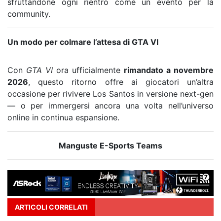
sfruttandone ogni rientro come un evento per la
community.
Un modo per colmare l’attesa di GTA VI
Con
GTA VI
ora ufficialmente
rimandato a novembre
2026
, questo ritorno offre ai giocatori un’altra
occasione per rivivere Los Santos in versione next-gen
— o per immergersi ancora una volta nell’universo
online in continua espansione.
Manguste E-Sports Teams
ARTICOLI CORRELATI