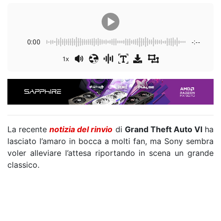
0:00
-:--
1x
La recente
notizia del rinvio
di
Grand Theft Auto VI
ha
lasciato l’amaro in bocca a molti fan, ma Sony sembra
voler alleviare l’attesa riportando in scena un grande
classico.