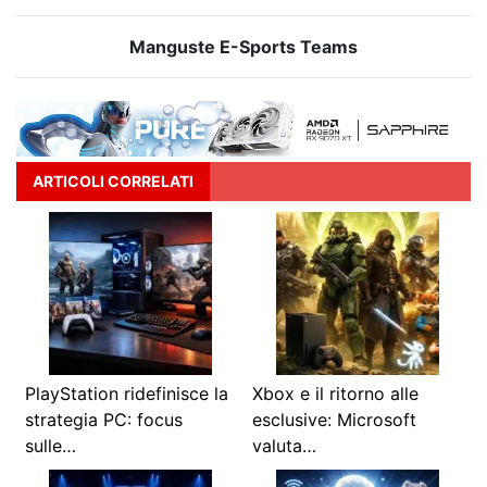
Manguste E-Sports Teams
ARTICOLI CORRELATI
PlayStation ridefinisce la
Xbox e il ritorno alle
strategia PC: focus
esclusive: Microsoft
sulle…
valuta…