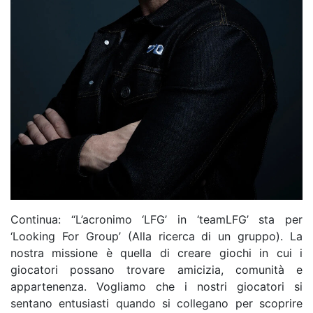
Continua: “L’acronimo ‘LFG’ in ‘teamLFG’ sta per
‘Looking For Group’ (Alla ricerca di un gruppo). La
nostra missione è quella di creare giochi in cui i
giocatori possano trovare amicizia, comunità e
appartenenza. Vogliamo che i nostri giocatori si
sentano entusiasti quando si collegano per scoprire