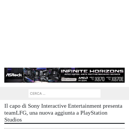
Il capo di Sony Interactive Entertainment presenta
teamLFG, una nuova aggiunta a PlayStation
Studios