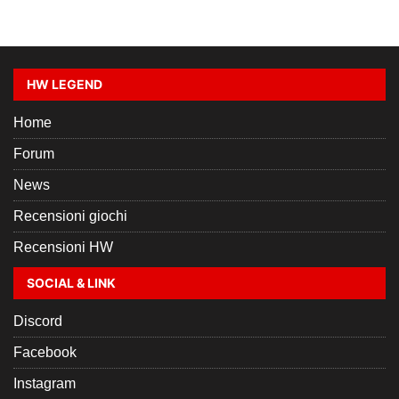
HW LEGEND
Home
Forum
News
Recensioni giochi
Recensioni HW
SOCIAL & LINK
Discord
Facebook
Instagram