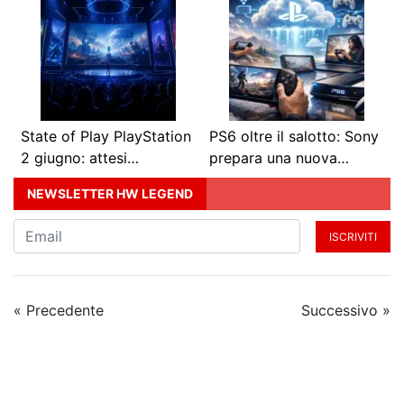
State of Play PlayStation
PS6 oltre il salotto: Sony
2 giugno: attesi…
prepara una nuova…
NEWSLETTER HW LEGEND
ISCRIVITI
« Precedente
Successivo »