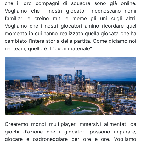
che i loro compagni di squadra sono già online.
Vogliamo che i nostri giocatori riconoscano nomi
familiari e creino miti e meme gli uni sugli altri.
Vogliamo che i nostri giocatori amino ricordare quel
momento in cui hanno realizzato quella giocata che ha
cambiato l’intera storia della partita. Come diciamo noi
nel team, quello è il “buon materiale”.
Creeremo mondi multiplayer immersivi alimentati da
giochi d’azione che i giocatori possono imparare,
giocare e padroneggiare per ore e ore. Vogliamo