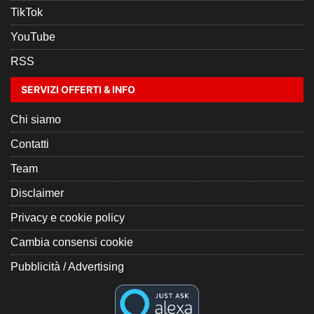
TikTok
YouTube
RSS
SERVIZI OFFERTI & INFO
Chi siamo
Contatti
Team
Disclaimer
Privacy e cookie policy
Cambia consensi cookie
Pubblicità / Advertising