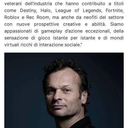
veterani dell’industria che hanno contribuito a titoli
come Destiny, Halo, League of Legends, Fortnite,
Roblox e Rec Room, ma anche da neofiti del settore
con nuove prospettive creative e abilità. Siamo
appassionati di gameplay d’azione eccezionali, della
sensazione di gioco istante per istante e di mondi
virtuali ricchi di interazione sociale.”