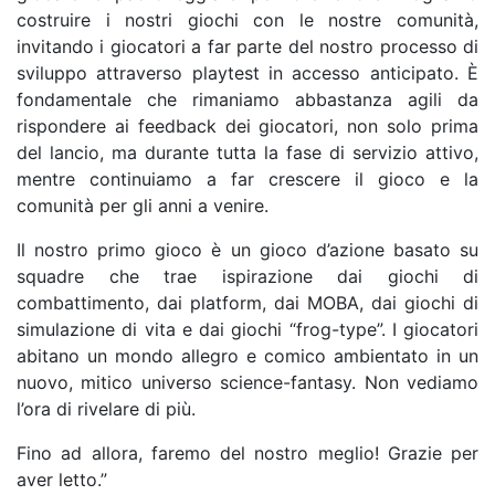
costruire i nostri giochi con le nostre comunità,
invitando i giocatori a far parte del nostro processo di
sviluppo attraverso playtest in accesso anticipato. È
fondamentale che rimaniamo abbastanza agili da
rispondere ai feedback dei giocatori, non solo prima
del lancio, ma durante tutta la fase di servizio attivo,
mentre continuiamo a far crescere il gioco e la
comunità per gli anni a venire.
Il nostro primo gioco è un gioco d’azione basato su
squadre che trae ispirazione dai giochi di
combattimento, dai platform, dai MOBA, dai giochi di
simulazione di vita e dai giochi “frog-type”. I giocatori
abitano un mondo allegro e comico ambientato in un
nuovo, mitico universo science-fantasy. Non vediamo
l’ora di rivelare di più.
Fino ad allora, faremo del nostro meglio! Grazie per
aver letto.”