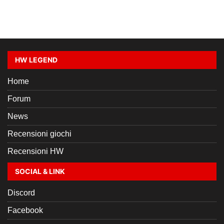
HW LEGEND
Home
Forum
News
Recensioni giochi
Recensioni HW
SOCIAL & LINK
Discord
Facebook