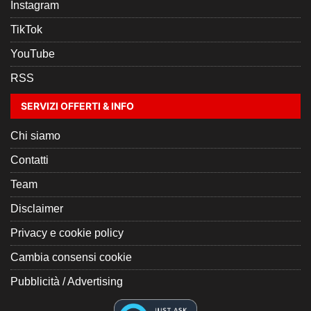
Instagram
TikTok
YouTube
RSS
SERVIZI OFFERTI & INFO
Chi siamo
Contatti
Team
Disclaimer
Privacy e cookie policy
Cambia consensi cookie
Pubblicità / Advertising