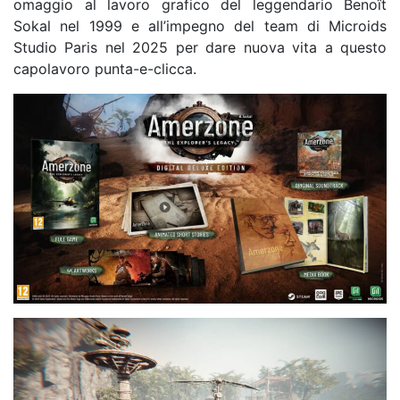
omaggio al lavoro grafico del leggendario Benoît
Sokal nel 1999 e all’impegno del team di Microids
Studio Paris nel 2025 per dare nuova vita a questo
capolavoro punta-e-clicca.