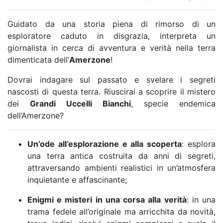
Guidato da una storia piena di rimorso di un
esploratore caduto in disgrazia, interpreta un
giornalista in cerca di avventura e verità nella terra
dimenticata dell’
Amerzone
!
Dovrai indagare sul passato e svelare i segreti
nascosti di questa terra. Riuscirai a scoprire il mistero
dei
Grandi Uccelli Bianchi
, specie endemica
dell’Amerzone?
Un’ode all’esplorazione e alla scoperta
: esplora
una terra antica costruita da anni di segreti,
attraversando ambienti realistici in un’atmosfera
inquietante e affascinante;
Enigmi e misteri in una corsa alla verità
: in una
trama fedele all’originale ma arricchita da novità,