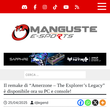
Il remake di “Amerzone – The Explorer’s Legacy”
è disponibile ora su PC e console!
25/04/2025
djlegend