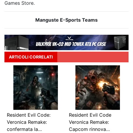
Games Store.
Manguste E-Sports Teams
ARTICOLI CORRELATI
Resident Evil Code:
Resident Evil Code
Veronica Remake:
Veronica Remake:
confermata la…
Capcom rinnova…