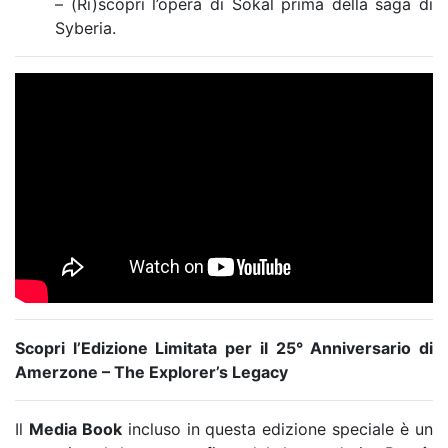
– (Ri)scopri l’opera di Sokal prima della saga di
Syberia.
Scopri l’Edizione Limitata per il 25° Anniversario di
Amerzone – The Explorer’s Legacy
Il
Media Book
incluso in questa edizione speciale è un