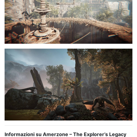
Informazioni su Amerzone – The Explorer’s Legacy