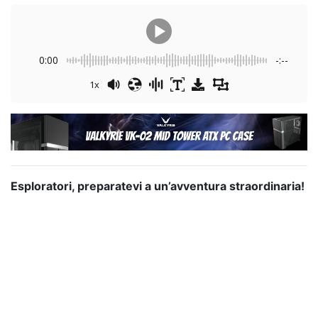
0:00
-:--
1x
Esploratori, preparatevi a un’avventura straordinaria!