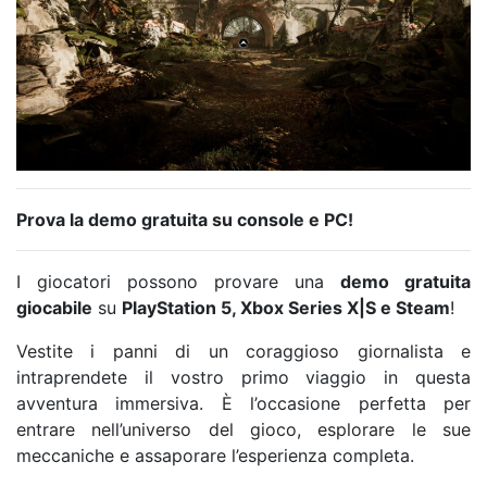
Prova la demo gratuita su console e PC!
I giocatori possono provare una
demo gratuita
giocabile
su
PlayStation 5, Xbox Series X|S e Steam
!
Vestite i panni di un coraggioso giornalista e
intraprendete il vostro primo viaggio in questa
avventura immersiva. È l’occasione perfetta per
entrare nell’universo del gioco, esplorare le sue
meccaniche e assaporare l’esperienza completa.