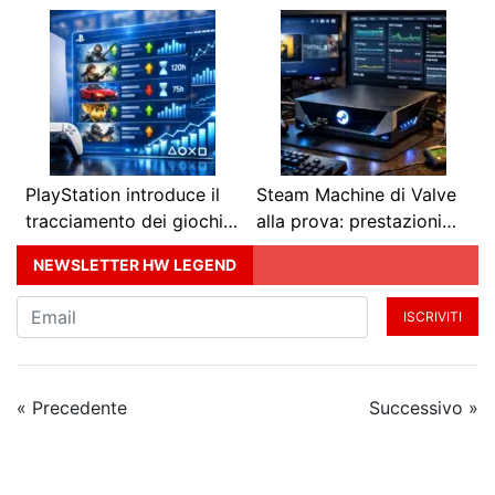
PlayStation introduce il
Steam Machine di Valve
tracciamento dei giochi…
alla prova: prestazioni…
NEWSLETTER HW LEGEND
ISCRIVITI
« Precedente
Successivo »