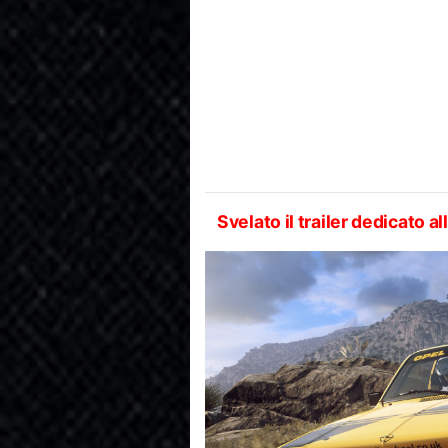
Svelato il trailer dedicato 