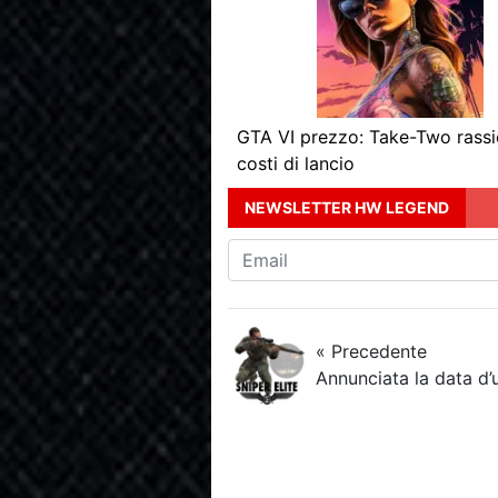
GTA VI prezzo: Take-Two rassi
costi di lancio
NEWSLETTER HW LEGEND
« Precedente