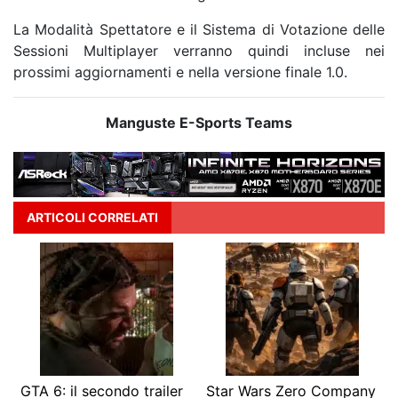
La Modalità Spettatore e il Sistema di Votazione delle
Sessioni Multiplayer verranno quindi incluse nei
prossimi aggiornamenti e nella versione finale 1.0.
Manguste E-Sports Teams
ARTICOLI CORRELATI
GTA 6: il secondo trailer
Star Wars Zero Company