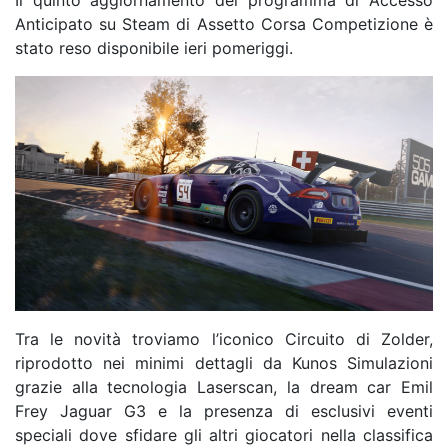
Anticipato su Steam di Assetto Corsa Competizione è
stato reso disponibile ieri pomeriggi.
Tra le novità troviamo l’iconico Circuito di Zolder,
riprodotto nei minimi dettagli da Kunos Simulazioni
grazie alla tecnologia Laserscan, la dream car Emil
Frey Jaguar G3 e la presenza di esclusivi eventi
speciali dove sfidare gli altri giocatori nella classifica