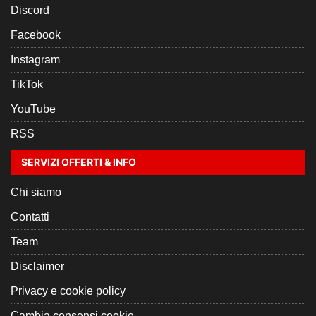
Discord
Facebook
Instagram
TikTok
YouTube
RSS
SERVIZI OFFERTI & INFO
Chi siamo
Contatti
Team
Disclaimer
Privacy e cookie policy
Cambia consensi cookie