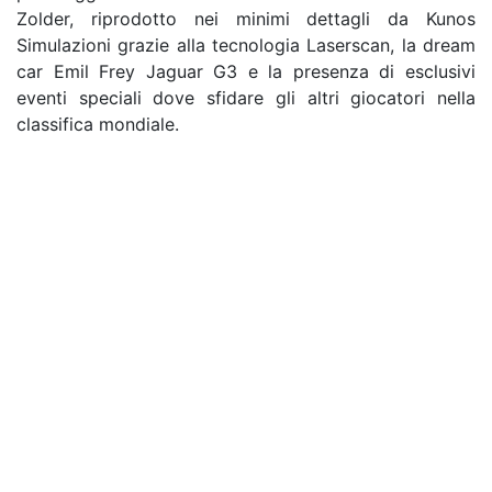
Zolder, riprodotto nei minimi dettagli da Kunos
Simulazioni grazie alla tecnologia Laserscan, la dream
car Emil Frey Jaguar G3 e la presenza di esclusivi
eventi speciali dove sfidare gli altri giocatori nella
classifica mondiale.