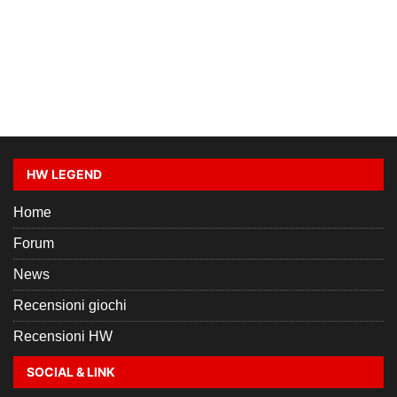
HW LEGEND
Home
Forum
News
Recensioni giochi
Recensioni HW
SOCIAL & LINK