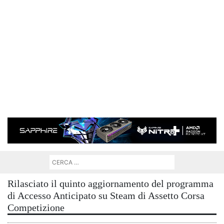
Rilasciato il quinto aggiornamento del programma
di Accesso Anticipato su Steam di Assetto Corsa
Competizione