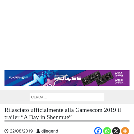
Rilasciato ufficialmente alla Gamescom 2019 il
trailer “A Day in Shenmue”
22/08/2019
djlegend