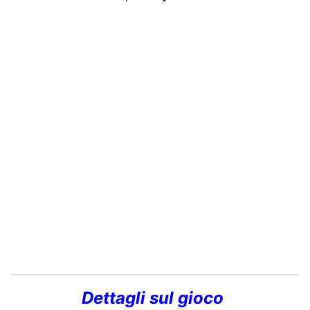
Dettagli sul gioco