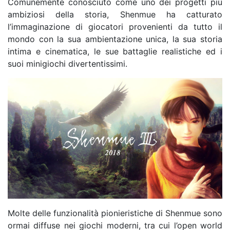
Comunemente conosciuto come uno dei progetti più
ambiziosi della storia, Shenmue ha catturato
l’immaginazione di giocatori provenienti da tutto il
mondo con la sua ambientazione unica, la sua storia
intima e cinematica, le sue battaglie realistiche ed i
suoi minigiochi divertentissimi.
Molte delle funzionalità pionieristiche di Shenmue sono
ormai diffuse nei giochi moderni, tra cui l’open world