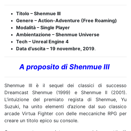
Titolo – Shenmue III
Genere – Action-Adventure (Free Roaming)
Modalità – Single Player
Ambientazione – Shenmue Universe
Tech – Unreal Engine 4
Data d’uscita – 19 novembre, 2019
.
A proposito di Shenmue III
Shenmue III è il sequel dei classici di successo
Dreamcast Shenmue (1999) e Shenmue II (2001).
L’intuizione del premiato regista di Shenmue, Yu
Suzuki, ha unito elementi d’azione dal suo classico
arcade Virtua Fighter con delle meccaniche RPG per
creare un titolo epico su console.