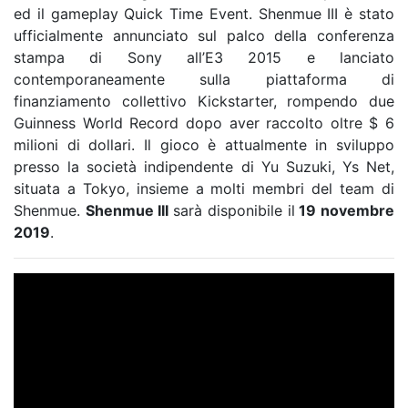
ed il gameplay Quick Time Event. Shenmue III è stato
ufficialmente annunciato sul palco della conferenza
stampa di Sony all’E3 2015 e lanciato
contemporaneamente sulla piattaforma di
finanziamento collettivo Kickstarter, rompendo due
Guinness World Record dopo aver raccolto oltre $ 6
milioni di dollari. Il gioco è attualmente in sviluppo
presso la società indipendente di Yu Suzuki, Ys Net,
situata a Tokyo, insieme a molti membri del team di
Shenmue.
Shenmue III
sarà disponibile il
19 novembre
2019
.