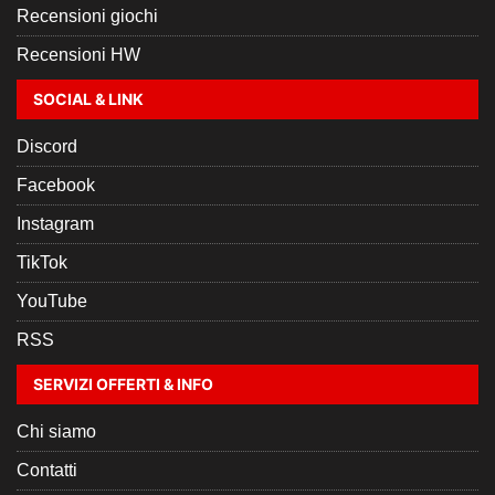
Recensioni giochi
Recensioni HW
SOCIAL & LINK
Discord
Facebook
Instagram
TikTok
YouTube
RSS
SERVIZI OFFERTI & INFO
Chi siamo
Contatti