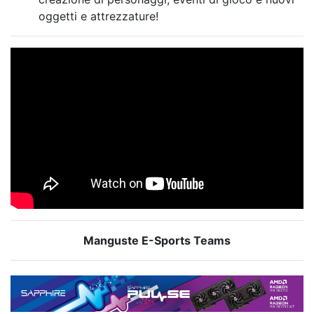
oggetti e attrezzature!
Manguste E-Sports Teams