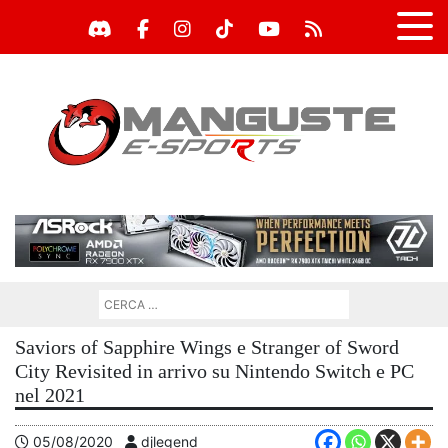
Saviors of Sapphire Wings e Stranger of Sword
City Revisited in arrivo su Nintendo Switch e PC
nel 2021
05/08/2020
djlegend