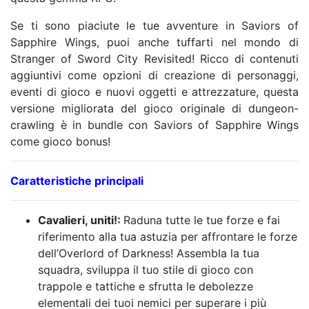
Se ti sono piaciute le tue avventure in Saviors of
Sapphire Wings, puoi anche tuffarti nel mondo di
Stranger of Sword City Revisited! Ricco di contenuti
aggiuntivi come opzioni di creazione di personaggi,
eventi di gioco e nuovi oggetti e attrezzature, questa
versione migliorata del gioco originale di dungeon-
crawling è in bundle con Saviors of Sapphire Wings
come gioco bonus!
Caratteristiche principali
Cavalieri, uniti!:
Raduna tutte le tue forze e fai
riferimento alla tua astuzia per affrontare le forze
dell’Overlord of Darkness! Assembla la tua
squadra, sviluppa il tuo stile di gioco con
trappole e tattiche e sfrutta le debolezze
elementali dei tuoi nemici per superare i più