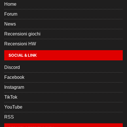
Home
Forum
News
Recensioni giochi
Recensioni HW
SOCIAL & LINK
Discord
Facebook
Instagram
TikTok
YouTube
RSS