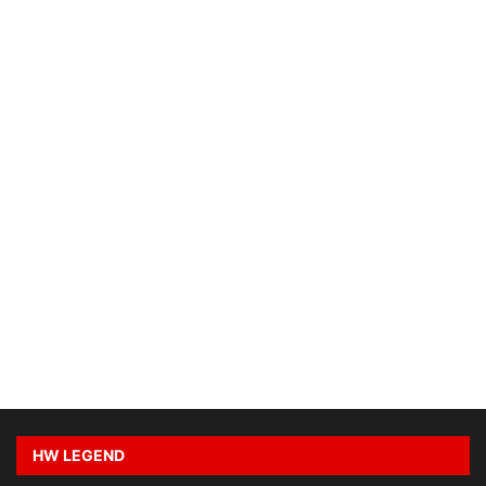
HW LEGEND