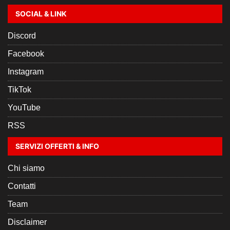
SOCIAL & LINK
Discord
Facebook
Instagram
TikTok
YouTube
RSS
SERVIZI OFFERTI & INFO
Chi siamo
Contatti
Team
Disclaimer