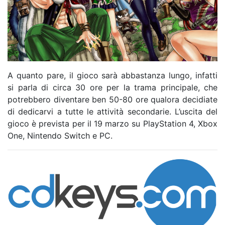
A quanto pare, il gioco sarà abbastanza lungo, infatti
si parla di circa 30 ore per la trama principale, che
potrebbero diventare ben 50-80 ore qualora decidiate
di dedicarvi a tutte le attività secondarie. L’uscita del
gioco è prevista per il 19 marzo su PlayStation 4, Xbox
One, Nintendo Switch e PC.