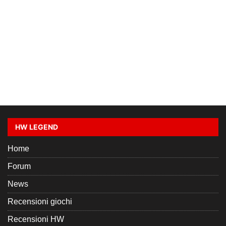
HW LEGEND
Home
Forum
News
Recensioni giochi
Recensioni HW