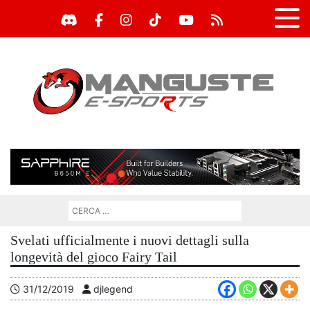
Svelati ufficialmente i nuovi dettagli sulla
longevità del gioco Fairy Tail
31/12/2019
djlegend