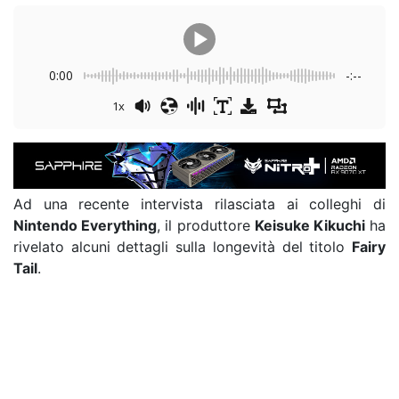
0:00
-:--
1x
Ad una recente intervista rilasciata ai colleghi di
Nintendo Everything
, il produttore
Keisuke Kikuchi
ha
rivelato alcuni dettagli sulla longevità del titolo
Fairy
Tail
.