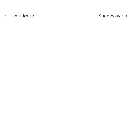
« Precedente
Successivo »