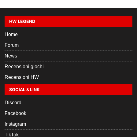
HW LEGEND
Home
Forum
News
Recensioni giochi
Recensioni HW
SOCIAL & LINK
Discord
Facebook
Instagram
TikTok