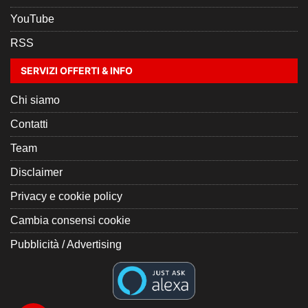
YouTube
RSS
SERVIZI OFFERTI & INFO
Chi siamo
Contatti
Team
Disclaimer
Privacy e cookie policy
Cambia consensi cookie
Pubblicità / Advertising