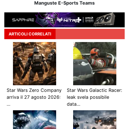
Manguste E-Sports Teams
ARTICOLI CORRELATI
Star Wars Zero Company
Star Wars Galactic Racer:
arriva il 27 agosto 2026:
leak svela possibile
…
data…