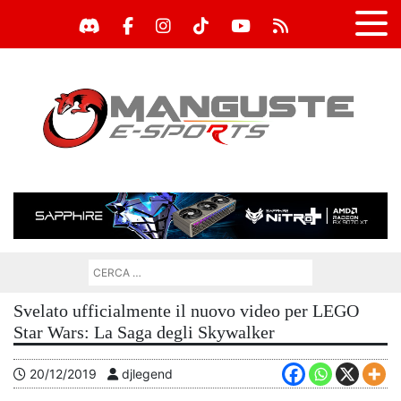
Svelato ufficialmente il nuovo video per LEGO
Star Wars: La Saga degli Skywalker
20/12/2019
djlegend