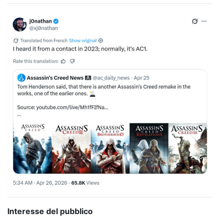
Interesse del pubblico