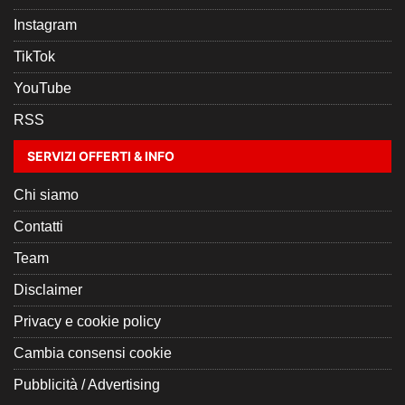
Instagram
TikTok
YouTube
RSS
SERVIZI OFFERTI & INFO
Chi siamo
Contatti
Team
Disclaimer
Privacy e cookie policy
Cambia consensi cookie
Pubblicità / Advertising