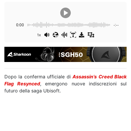
0:00
-:--
1x
Dopo la conferma ufficiale di
Assassin’s Creed Black
Flag Resynced
, emergono nuove indiscrezioni sul
futuro della saga Ubisoft.