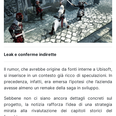
Leak e conferme indirette
Il rumor, che avrebbe origine da fonti interne a
Ubisoft
,
si inserisce in un contesto già ricco di speculazioni. In
precedenza, infatti, era emersa l’ipotesi che l’azienda
avesse almeno un remake della saga in sviluppo.
Sebbene non ci siano ancora dettagli concreti sul
progetto, la notizia rafforza l’idea di una strategia
mirata alla rivalutazione dei capitoli storici del