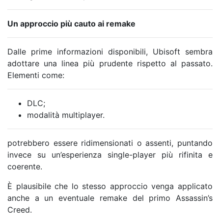
Un approccio più cauto ai remake
Dalle prime informazioni disponibili, Ubisoft sembra
adottare una linea più prudente rispetto al passato.
Elementi come:
DLC;
modalità multiplayer.
potrebbero essere ridimensionati o assenti, puntando
invece su un’esperienza single-player più rifinita e
coerente.
È plausibile che lo stesso approccio venga applicato
anche a un eventuale remake del primo Assassin’s
Creed.