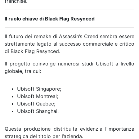
franchise.
Il ruolo chiave di Black Flag Resynced
Il futuro dei remake di Assassin’s Creed sembra essere
strettamente legato al successo commerciale e critico
di Black Flag Resynced.
Il progetto coinvolge numerosi studi Ubisoft a livello
globale, tra cui:
Ubisoft Singapore;
Ubisoft Montreal;
Ubisoft Quebec;
Ubisoft Shanghai.
Questa produzione distribuita evidenzia l’importanza
strategica del titolo per l’azienda.