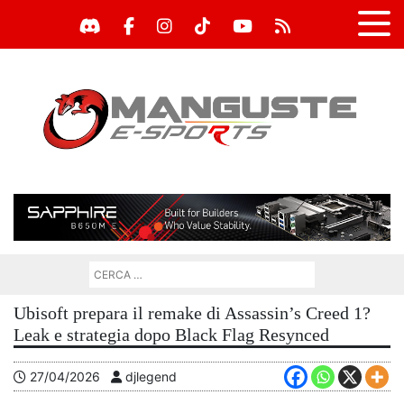
Ubisoft prepara il remake di Assassin’s Creed 1?
Leak e strategia dopo Black Flag Resynced
27/04/2026
djlegend