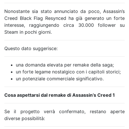
Nonostante sia stato annunciato da poco, Assassin’s
Creed Black Flag Resynced ha già generato un forte
interesse, raggiungendo circa 30.000 follower su
Steam in pochi giorni.
Questo dato suggerisce:
una domanda elevata per remake della saga;
un forte legame nostalgico con i capitoli storici;
un potenziale commerciale significativo.
Cosa aspettarsi dal remake di Assassin’s Creed 1
Se il progetto verrà confermato, restano aperte
diverse possibilità: