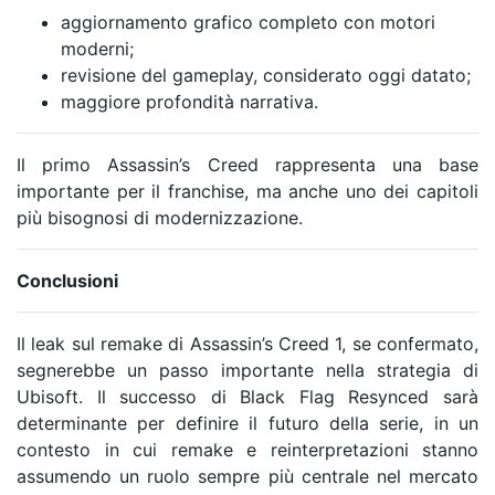
aggiornamento grafico completo con motori
moderni;
revisione del gameplay, considerato oggi datato;
maggiore profondità narrativa.
Il primo Assassin’s Creed rappresenta una base
importante per il franchise, ma anche uno dei capitoli
più bisognosi di modernizzazione.
Conclusioni
Il leak sul remake di Assassin’s Creed 1, se confermato,
segnerebbe un passo importante nella strategia di
Ubisoft. Il successo di Black Flag Resynced sarà
determinante per definire il futuro della serie, in un
contesto in cui remake e reinterpretazioni stanno
assumendo un ruolo sempre più centrale nel mercato