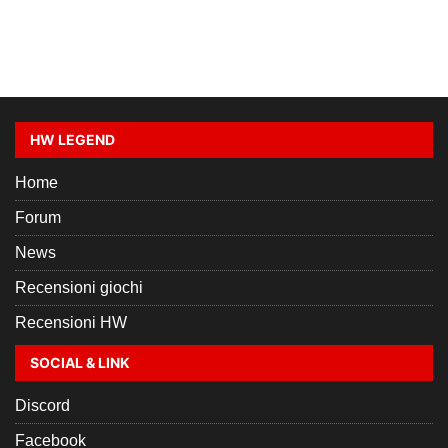
HW LEGEND
Home
Forum
News
Recensioni giochi
Recensioni HW
SOCIAL & LINK
Discord
Facebook