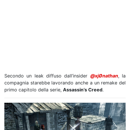
Secondo un leak diffuso dall’insider
@xjØnathan
, la
compagnia starebbe lavorando anche a un remake del
primo capitolo della serie,
Assassin’s Creed
.