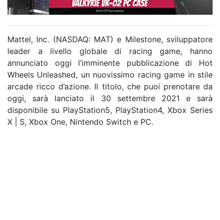
Mattel, Inc. (NASDAQ: MAT) e Milestone, sviluppatore
leader a livello globale di racing game, hanno
annunciato oggi l’imminente pubblicazione di Hot
Wheels Unleashed, un nuovissimo racing game in stile
arcade ricco d’azione. Il titolo, che puoi prenotare da
oggi, sarà lanciato il 30 settembre 2021 e sarà
disponibile su PlayStation5, PlayStation4, Xbox Series
X | S, Xbox One, Nintendo Switch e PC.