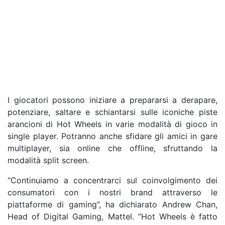
I giocatori possono iniziare a prepararsi a derapare,
potenziare, saltare e schiantarsi sulle iconiche piste
arancioni di Hot Wheels in varie modalità di gioco in
single player. Potranno anche sfidare gli amici in gare
multiplayer, sia online che offline, sfruttando la
modalità split screen.
“Continuiamo a concentrarci sul coinvolgimento dei
consumatori con i nostri brand attraverso le
piattaforme di gaming”, ha dichiarato Andrew Chan,
Head of Digital Gaming, Mattel. “Hot Wheels è fatto