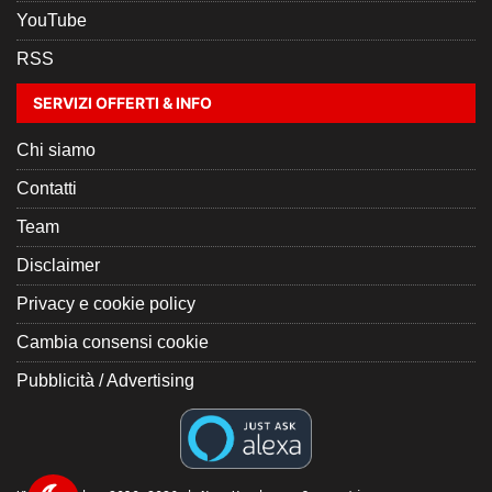
YouTube
RSS
SERVIZI OFFERTI & INFO
Chi siamo
Contatti
Team
Disclaimer
Privacy e cookie policy
Cambia consensi cookie
Pubblicità / Advertising