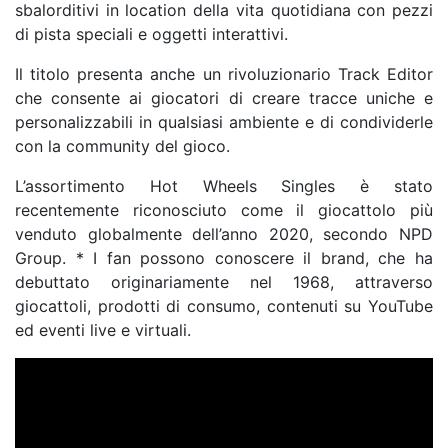
sbalorditivi in location della vita quotidiana con pezzi
di pista speciali e oggetti interattivi.
Il titolo presenta anche un rivoluzionario Track Editor
che consente ai giocatori di creare tracce uniche e
personalizzabili in qualsiasi ambiente e di condividerle
con la community del gioco.
L’assortimento Hot Wheels Singles è stato
recentemente riconosciuto come il giocattolo più
venduto globalmente dell’anno 2020, secondo NPD
Group. * I fan possono conoscere il brand, che ha
debuttato originariamente nel 1968, attraverso
giocattoli, prodotti di consumo, contenuti su YouTube
ed eventi live e virtuali.