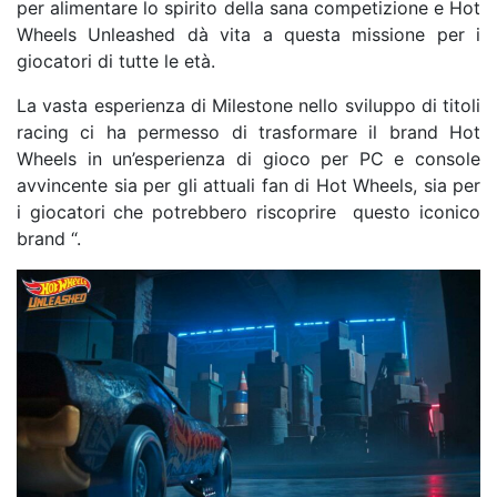
per alimentare lo spirito della sana competizione e Hot
Wheels Unleashed dà vita a questa missione per i
giocatori di tutte le età.
La vasta esperienza di Milestone nello sviluppo di titoli
racing ci ha permesso di trasformare il brand Hot
Wheels in un’esperienza di gioco per PC e console
avvincente sia per gli attuali fan di Hot Wheels, sia per
i giocatori che potrebbero riscoprire questo iconico
brand “.