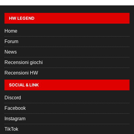
HW LEGEND
Home
Forum
News
Recensioni giochi
Recensioni HW
SOCIAL & LINK
Discord
Facebook
Instagram
TikTok