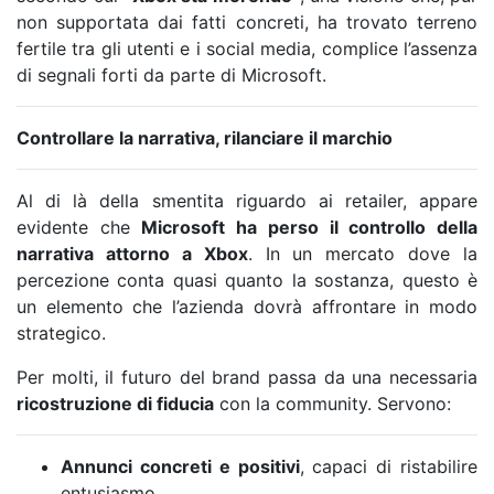
non supportata dai fatti concreti, ha trovato terreno
fertile tra gli utenti e i social media, complice l’assenza
di segnali forti da parte di Microsoft.
Controllare la narrativa, rilanciare il marchio
Al di là della smentita riguardo ai retailer, appare
evidente che
Microsoft ha perso il controllo della
narrativa attorno a Xbox
. In un mercato dove la
percezione conta quasi quanto la sostanza, questo è
un elemento che l’azienda dovrà affrontare in modo
strategico.
Per molti, il futuro del brand passa da una necessaria
ricostruzione di fiducia
con la community. Servono:
Annunci concreti e positivi
, capaci di ristabilire
entusiasmo.