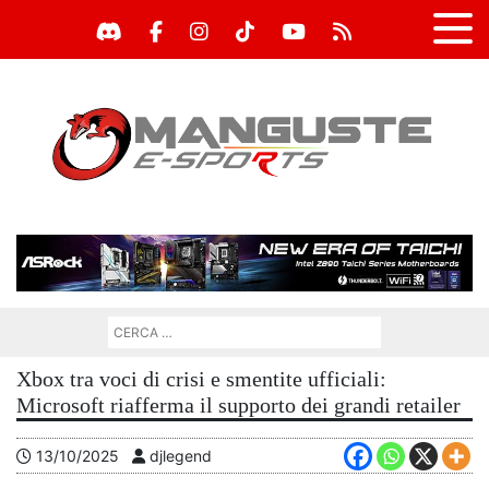
Xbox tra voci di crisi e smentite ufficiali:
Microsoft riafferma il supporto dei grandi retailer
13/10/2025
djlegend