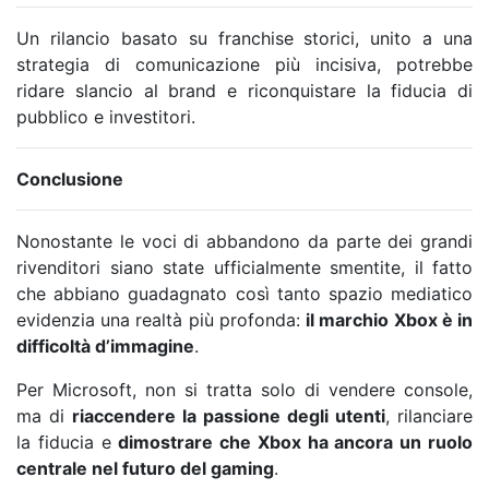
Un rilancio basato su franchise storici, unito a una
strategia di comunicazione più incisiva, potrebbe
ridare slancio al brand e riconquistare la fiducia di
pubblico e investitori.
Conclusione
Nonostante le voci di abbandono da parte dei grandi
rivenditori siano state ufficialmente smentite, il fatto
che abbiano guadagnato così tanto spazio mediatico
evidenzia una realtà più profonda:
il marchio Xbox è in
difficoltà d’immagine
.
Per Microsoft, non si tratta solo di vendere console,
ma di
riaccendere la passione degli utenti
, rilanciare
la fiducia e
dimostrare che Xbox ha ancora un ruolo
centrale nel futuro del gaming
.