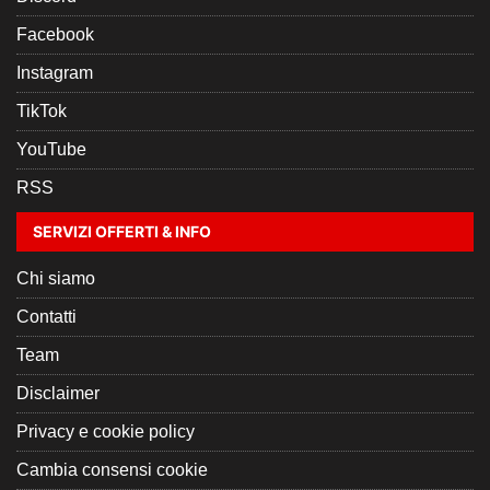
Facebook
Instagram
TikTok
YouTube
RSS
SERVIZI OFFERTI & INFO
Chi siamo
Contatti
Team
Disclaimer
Privacy e cookie policy
Cambia consensi cookie