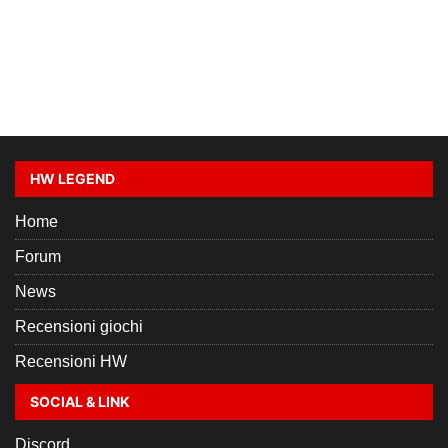
HW LEGEND
Home
Forum
News
Recensioni giochi
Recensioni HW
SOCIAL & LINK
Discord