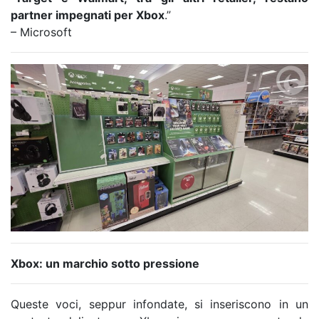
partner impegnati per Xbox
.”
– Microsoft
Xbox: un marchio sotto pressione
Queste voci, seppur infondate, si inseriscono in un