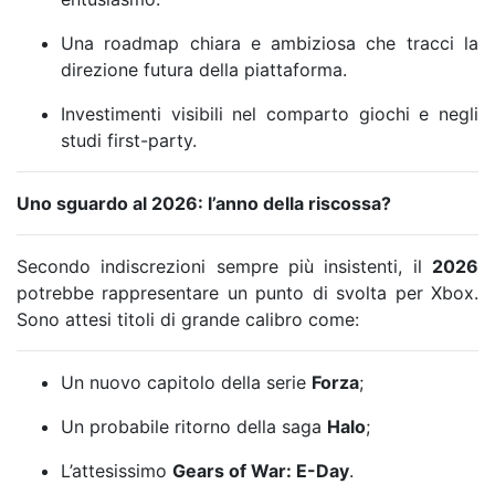
Una roadmap chiara e ambiziosa che tracci la
direzione futura della piattaforma.
Investimenti visibili nel comparto giochi e negli
studi first-party.
Uno sguardo al 2026: l’anno della riscossa?
Secondo indiscrezioni sempre più insistenti, il
2026
potrebbe rappresentare un punto di svolta per Xbox.
Sono attesi titoli di grande calibro come:
Un nuovo capitolo della serie
Forza
;
Un probabile ritorno della saga
Halo
;
L’attesissimo
Gears of War: E-Day
.