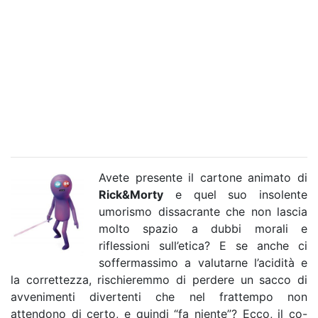
Avete presente il cartone animato di
Rick&Morty
e quel suo insolente
umorismo dissacrante che non lascia
molto spazio a dubbi morali e
riflessioni sull’etica? E se anche ci
soffermassimo a valutarne l’acidità e
la correttezza, rischieremmo di perdere un sacco di
avvenimenti divertenti che nel frattempo non
attendono di certo, e quindi “fa niente”? Ecco, il co-