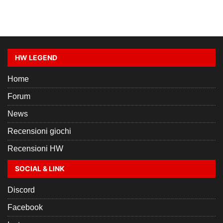
HW LEGEND
Home
Forum
News
Recensioni giochi
Recensioni HW
SOCIAL & LINK
Discord
Facebook