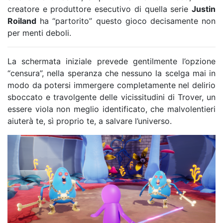
creatore e produttore esecutivo di quella serie
Justin
Roiland
ha “partorito” questo gioco decisamente non
per menti deboli.
La schermata iniziale prevede gentilmente l’opzione
“censura”, nella speranza che nessuno la scelga mai in
modo da potersi immergere completamente nel delirio
sboccato e travolgente delle vicissitudini di Trover, un
essere viola non meglio identificato, che malvolentieri
aiuterà te, sì proprio te, a salvare l’universo.