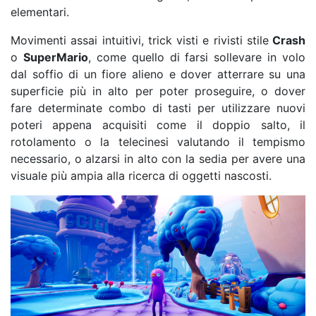
elementari.
Movimenti assai intuitivi, trick visti e rivisti stile
Crash
o
SuperMario
, come quello di farsi sollevare in volo
dal soffio di un fiore alieno e dover atterrare su una
superficie più in alto per poter proseguire, o dover
fare determinate combo di tasti per utilizzare nuovi
poteri appena acquisiti come il doppio salto, il
rotolamento o la telecinesi valutando il tempismo
necessario, o alzarsi in alto con la sedia per avere una
visuale più ampia alla ricerca di oggetti nascosti.