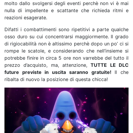
molto dallo svolgersi degli eventi perchè non vi è mai
nulla di impellente e scattante che richieda ritmi e
reazioni esagerate.
Difatti i combattimenti sono ripetitivi a parte qualche
osso duro su cui concentrarsi maggiormente. Il grado
di rigiocabilità non è altissimo perchè dopo un po’ ci si
rompe le scatole, e considerando che nell’insieme si
potrebbe finire in circa 5 ore non varrebbe del tutto il
prezzo d’acquisto, ma, attenzione,
TUTTE LE DLC
future previste in uscita saranno gratuite!
Il che
ribalta di nuovo la posizione di questa chicca!