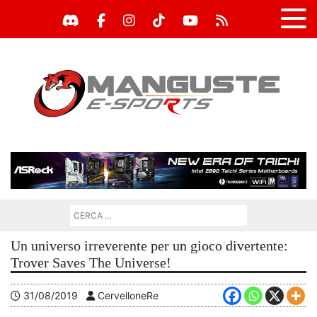
Un universo irreverente per un gioco divertente:
Trover Saves The Universe!
31/08/2019
CervelloneRe