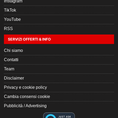
Instagram
TikTok
YouTube
RSS
SERVIZI OFFERTI & INFO
Chi siamo
Contatti
Team
Disclaimer
Privacy e cookie policy
Cambia consensi cookie
Pubblicità / Advertising