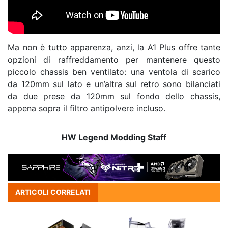
Ma non è tutto apparenza, anzi, la A1 Plus offre tante
opzioni di raffreddamento per mantenere questo
piccolo chassis ben ventilato: una ventola di scarico
da 120mm sul lato e un’altra sul retro sono bilanciati
da due prese da 120mm sul fondo dello chassis,
appena sopra il filtro antipolvere incluso.
HW Legend Modding Staff
ARTICOLI CORRELATI