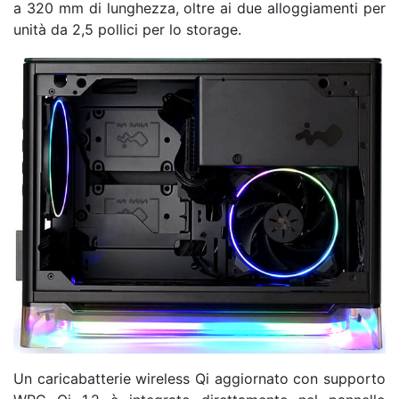
a 320 mm di lunghezza, oltre ai due alloggiamenti per
unità da 2,5 pollici per lo storage.
Un caricabatterie wireless Qi aggiornato con supporto