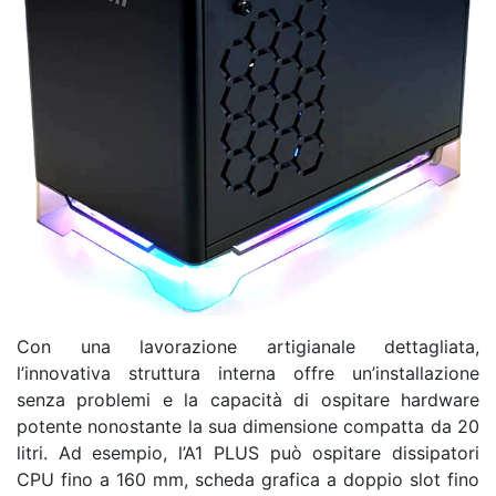
Con una lavorazione artigianale dettagliata,
l’innovativa struttura interna offre un’installazione
senza problemi e la capacità di ospitare hardware
potente nonostante la sua dimensione compatta da 20
litri. Ad esempio, l’A1 PLUS può ospitare dissipatori
CPU fino a 160 mm, scheda grafica a doppio slot fino