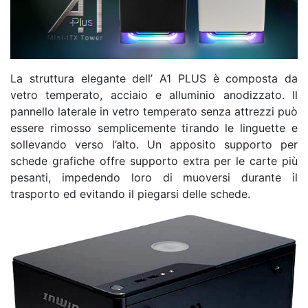
La struttura elegante dell’ A1 PLUS è composta da
vetro temperato, acciaio e alluminio anodizzato. Il
pannello laterale in vetro temperato senza attrezzi può
essere rimosso semplicemente tirando le linguette e
sollevando verso l’alto. Un apposito supporto per
schede grafiche offre supporto extra per le carte più
pesanti, impedendo loro di muoversi durante il
trasporto ed evitando il piegarsi delle schede.