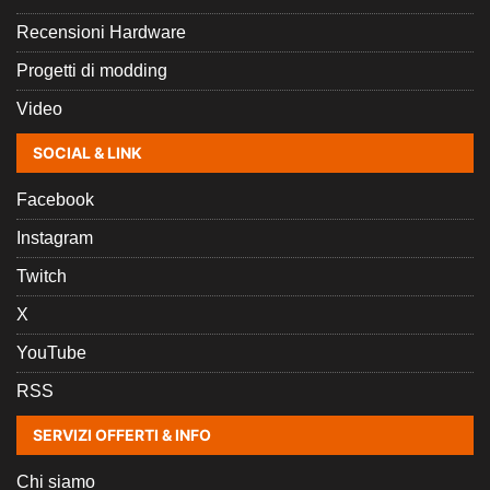
Recensioni Hardware
Progetti di modding
Video
SOCIAL & LINK
Facebook
Instagram
Twitch
X
YouTube
RSS
SERVIZI OFFERTI & INFO
Chi siamo