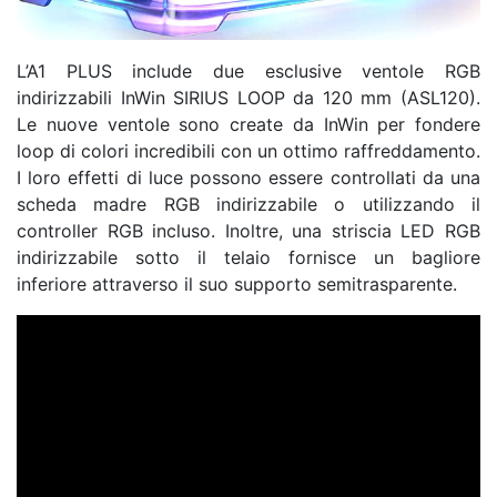
L’A1 PLUS include due esclusive ventole RGB
indirizzabili InWin SIRIUS LOOP da 120 mm (ASL120).
Le nuove ventole sono create da InWin per fondere
loop di colori incredibili con un ottimo raffreddamento.
I loro effetti di luce possono essere controllati da una
scheda madre RGB indirizzabile o utilizzando il
controller RGB incluso. Inoltre, una striscia LED RGB
indirizzabile sotto il telaio fornisce un bagliore
inferiore attraverso il suo supporto semitrasparente.