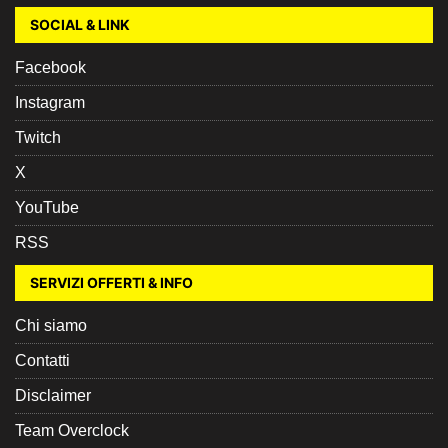
SOCIAL & LINK
Facebook
Instagram
Twitch
X
YouTube
RSS
SERVIZI OFFERTI & INFO
Chi siamo
Contatti
Disclaimer
Team Overclock