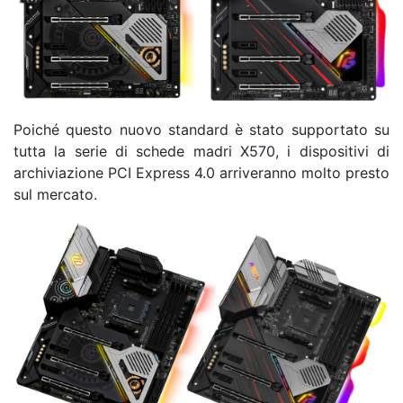
Poiché questo nuovo standard è stato supportato su
tutta la serie di schede madri X570, i dispositivi di
archiviazione PCI Express 4.0 arriveranno molto presto
sul mercato.