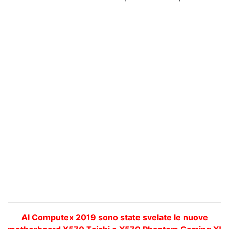
Al Computex 2019 sono state svelate le nuove