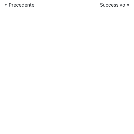
« Precedente
Successivo »