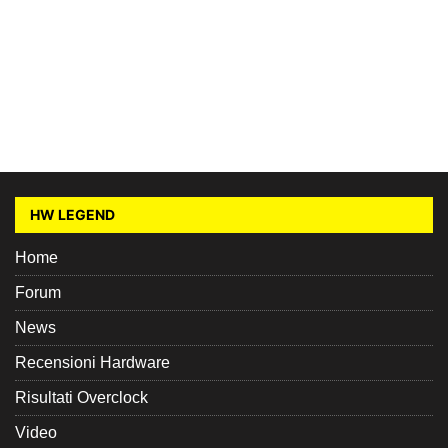
HW LEGEND
Home
Forum
News
Recensioni Hardware
Risultati Overclock
Video