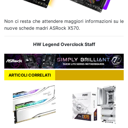
Non ci resta che attendere maggiori informazioni su le
nuove schede madri ASRock X570.
HW Legend Overclock Staff
ARTICOLI CORRELATI