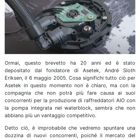
Ormai, questo brevetto ha 20 anni ed è stato
depositato dal fondatore di Asetek, André Sloth
Eriksen, il 6 maggio 2005. Cosa significhi tutto ciò per
Asetek in questo momento non è chiaro, ma con la
compagnia che non potrà più fare causa ai suoi
concorrenti per la produzione di raffreddatori AIO con
la pompa integrata nel waterblock, sembra che non
abbiano più un vantaggio competitivo.
Detto ciò, è improbabile che vedremo spuntare una
dozzina di nuovi concorrenti, poiché il mercato del