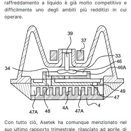
raffreddamento a liquido è già molto competitivo e
difficilmente uno degli ambiti più redditizi in cui
operare.
Con tutto ciò, Asetek ha comunque menzionato nel
suo ultimo rapporto trimestrale, rilasciato ad aprile, di