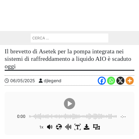
Il brevetto di Asetek per la pompa integrata nei
sistemi di raffreddamento a liquido AIO è scaduto
oggi
06/05/2025
djlegend
0:00
-:--
1x