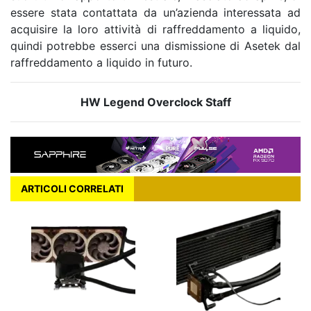
essere stata contattata da un’azienda interessata ad
acquisire la loro attività di raffreddamento a liquido,
quindi potrebbe esserci una dismissione di Asetek dal
raffreddamento a liquido in futuro.
HW Legend Overclock Staff
ARTICOLI CORRELATI