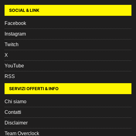
SOCIAL & LINK
Facebook
Instagram
Twitch
X
YouTube
RSS
SERVIZI OFFERTI & INFO
Chi siamo
Contatti
Disclaimer
Team Overclock