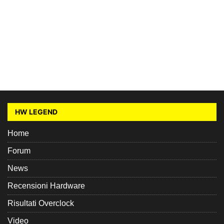
HW LEGEND
Home
Forum
News
Recensioni Hardware
Risultati Overclock
Video