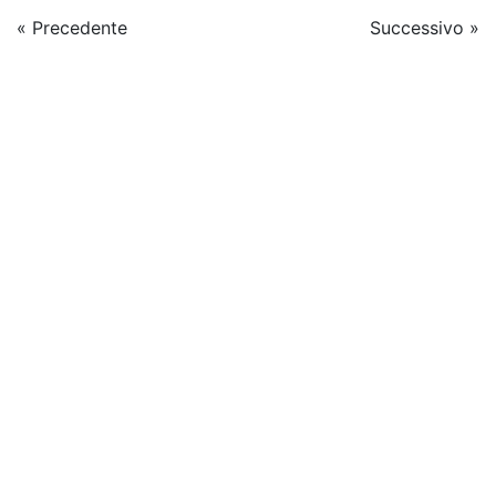
« Precedente
Successivo »