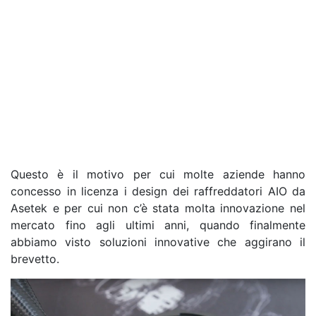
Questo è il motivo per cui molte aziende hanno
concesso in licenza i design dei raffreddatori AIO da
Asetek e per cui non c’è stata molta innovazione nel
mercato fino agli ultimi anni, quando finalmente
abbiamo visto soluzioni innovative che aggirano il
brevetto.