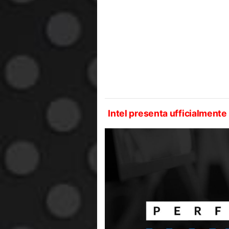
Intel presenta ufficialmente