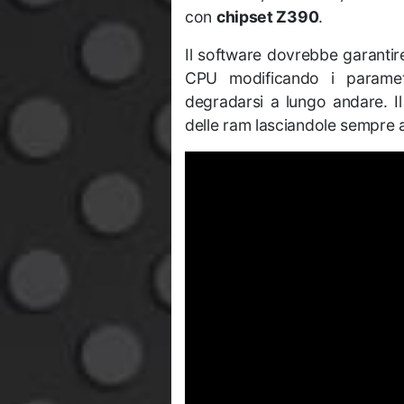
con
chipset Z390
.
Il software dovrebbe garantir
CPU modificando i parame
degradarsi a lungo andare. Il
delle ram lasciandole sempre