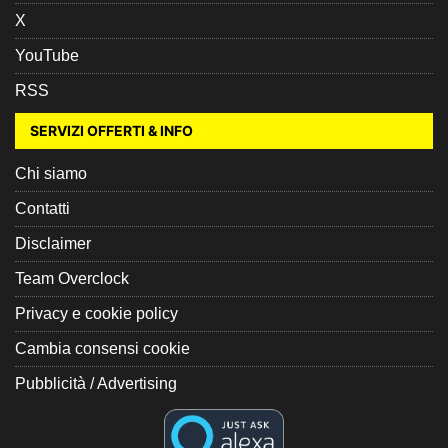
X
YouTube
RSS
SERVIZI OFFERTI & INFO
Chi siamo
Contatti
Disclaimer
Team Overclock
Privacy e cookie policy
Cambia consensi cookie
Pubblicità / Advertising