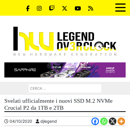
Svelati ufficialmente i nuovi SSD M.2 NVMe
Crucial P2 da 1TB e 2TB
04/10/2020
djlegend