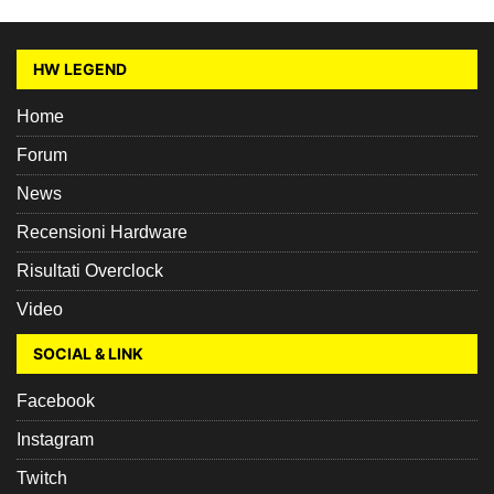
HW LEGEND
Home
Forum
News
Recensioni Hardware
Risultati Overclock
Video
SOCIAL & LINK
Facebook
Instagram
Twitch