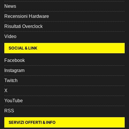
News
Recensioni Hardware
Risultati Overclock
Video
SOCIAL & LINK
Facebook
Instagram
Twitch
X
YouTube
RSS
SERVIZI OFFERTI & INFO