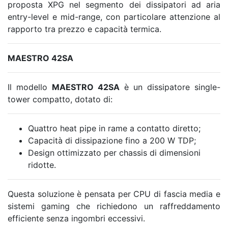
proposta XPG nel segmento dei dissipatori ad aria
entry-level e mid-range, con particolare attenzione al
rapporto tra prezzo e capacità termica.
MAESTRO 42SA
Il modello
MAESTRO 42SA
è un dissipatore single-
tower compatto, dotato di:
Quattro heat pipe in rame a contatto diretto;
Capacità di dissipazione fino a 200 W TDP;
Design ottimizzato per chassis di dimensioni
ridotte.
Questa soluzione è pensata per CPU di fascia media e
sistemi gaming che richiedono un raffreddamento
efficiente senza ingombri eccessivi.