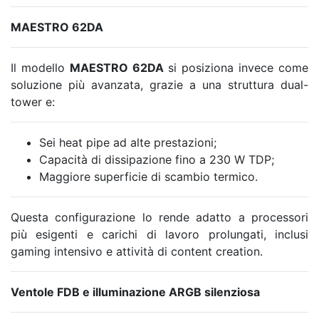
MAESTRO 62DA
Il modello
MAESTRO 62DA
si posiziona invece come
soluzione più avanzata, grazie a una struttura dual-
tower e:
Sei heat pipe ad alte prestazioni;
Capacità di dissipazione fino a 230 W TDP;
Maggiore superficie di scambio termico.
Questa configurazione lo rende adatto a processori
più esigenti e carichi di lavoro prolungati, inclusi
gaming intensivo e attività di content creation.
Ventole FDB e illuminazione ARGB silenziosa