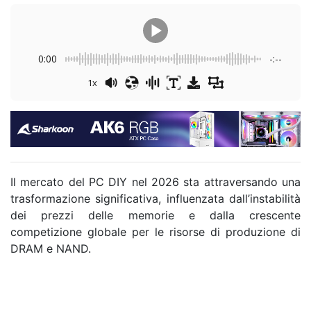
0:00
-:--
1x
Il mercato del PC DIY nel 2026 sta attraversando una
trasformazione significativa, influenzata dall’instabilità
dei prezzi delle memorie e dalla crescente
competizione globale per le risorse di produzione di
DRAM e NAND.