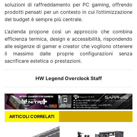
soluzioni di raffreddamento per PC gaming, offrendo
prodotti pensati per un contesto in cui l’ottimizzazione
del budget è sempre più centrale.
L’azienda propone così un approccio che combina
efficienza termica, design e accessibilità, rispondendo
alle esigenze di gamer e creator che vogliono ottenere
il massimo dalle proprie configurazioni senza
sacrificare estetica o prestazioni.
HW Legend Overclock Staff
ARTICOLI CORRELATI