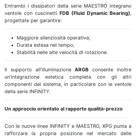
Entrambi i dissipatori della serie MAESTRO integrano
ventole con cuscinetti
FDB (Fluid Dynamic Bearing)
,
progettate per garantire:
Maggiore silenziosità operativa;
Durata estesa nel tempo;
Stabilità nelle alte velocità di rotazione.
Il supporto all’illuminazione
ARGB
consente inoltre
un’integrazione estetica completa con gli altri
componenti del sistema, in particolare con le ventole
della serie INFINITY.
Un approccio orientato al rapporto qualità-prezzo
Con le nuove linee INFINITY e MAESTRO, XPG punta a
rafforzare la propria posizione nel mercato delle