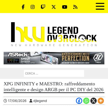
XPG INFINITY e MAESTRO: raffreddamento
intelligente e design ARGB per il PC DIY del 2026
17/06/2026
djlegend