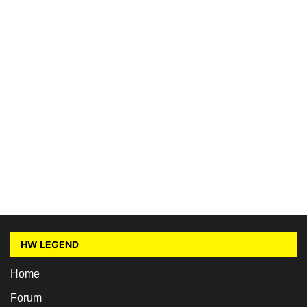
HW LEGEND
Home
Forum