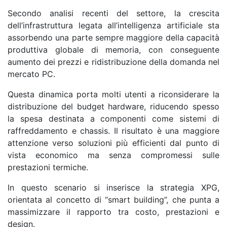
Secondo analisi recenti del settore, la crescita
dell’infrastruttura legata all’intelligenza artificiale sta
assorbendo una parte sempre maggiore della capacità
produttiva globale di memoria, con conseguente
aumento dei prezzi e ridistribuzione della domanda nel
mercato PC.
Questa dinamica porta molti utenti a riconsiderare la
distribuzione del budget hardware, riducendo spesso
la spesa destinata a componenti come sistemi di
raffreddamento e chassis. Il risultato è una maggiore
attenzione verso soluzioni più efficienti dal punto di
vista economico ma senza compromessi sulle
prestazioni termiche.
In questo scenario si inserisce la strategia XPG,
orientata al concetto di “smart building”, che punta a
massimizzare il rapporto tra costo, prestazioni e
design.