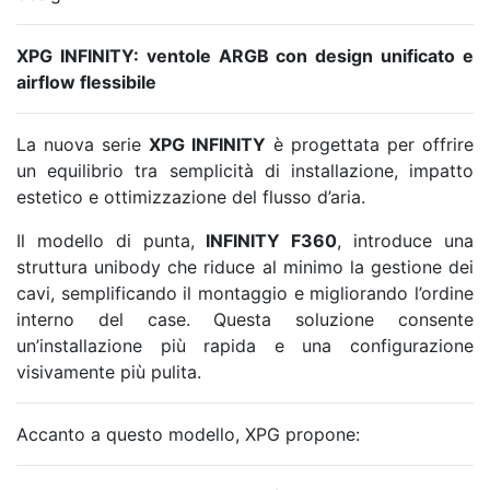
XPG INFINITY: ventole ARGB con design unificato e
airflow flessibile
La nuova serie
XPG INFINITY
è progettata per offrire
un equilibrio tra semplicità di installazione, impatto
estetico e ottimizzazione del flusso d’aria.
Il modello di punta,
INFINITY F360
, introduce una
struttura unibody che riduce al minimo la gestione dei
cavi, semplificando il montaggio e migliorando l’ordine
interno del case. Questa soluzione consente
un’installazione più rapida e una configurazione
visivamente più pulita.
Accanto a questo modello, XPG propone: