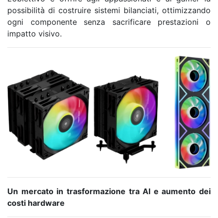
possibilità di costruire sistemi bilanciati, ottimizzando
ogni componente senza sacrificare prestazioni o
impatto visivo.
Un mercato in trasformazione tra AI e aumento dei
costi hardware