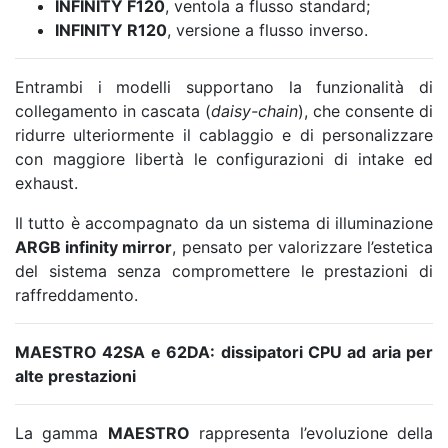
INFINITY F120
, ventola a flusso standard;
INFINITY R120
, versione a flusso inverso.
Entrambi i modelli supportano la funzionalità di
collegamento in cascata (
daisy-chain
), che consente di
ridurre ulteriormente il cablaggio e di personalizzare
con maggiore libertà le configurazioni di intake ed
exhaust.
Il tutto è accompagnato da un sistema di illuminazione
ARGB infinity mirror
, pensato per valorizzare l’estetica
del sistema senza compromettere le prestazioni di
raffreddamento.
MAESTRO 42SA e 62DA: dissipatori CPU ad aria per
alte prestazioni
La gamma
MAESTRO
rappresenta l’evoluzione della