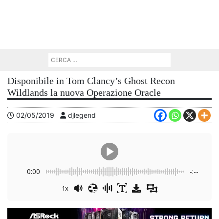
Disponibile in Tom Clancy’s Ghost Recon
Wildlands la nuova Operazione Oracle
02/05/2019
djlegend
0:00
-:--
1x