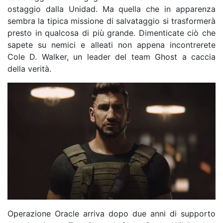
ostaggio dalla Unidad. Ma quella che in apparenza
sembra la tipica missione di salvataggio si trasformerà
presto in qualcosa di più grande. Dimenticate ciò che
sapete su nemici e alleati non appena incontrerete
Cole D. Walker, un leader del team Ghost a caccia
della verità.
Operazione Oracle arriva dopo due anni di supporto