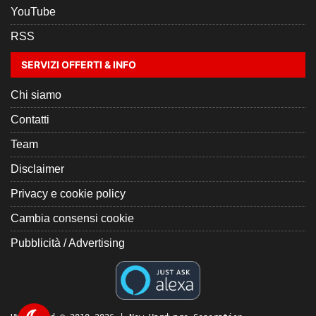
YouTube
RSS
SERVIZI OFFERTI & INFO
Chi siamo
Contatti
Team
Disclaimer
Privacy e cookie policy
Cambia consensi cookie
Pubblicità / Advertising