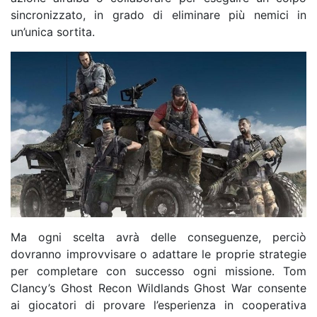
sincronizzato, in grado di eliminare più nemici in
un’unica sortita.
Ma ogni scelta avrà delle conseguenze, perciò
dovranno improvvisare o adattare le proprie strategie
per completare con successo ogni missione. Tom
Clancy’s Ghost Recon Wildlands Ghost War consente
ai giocatori di provare l’esperienza in cooperativa