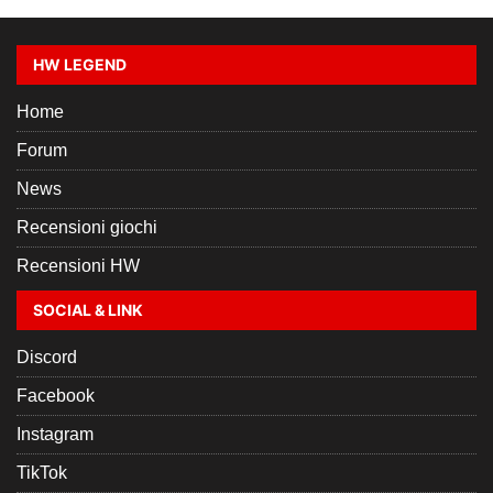
HW LEGEND
Home
Forum
News
Recensioni giochi
Recensioni HW
SOCIAL & LINK
Discord
Facebook
Instagram
TikTok