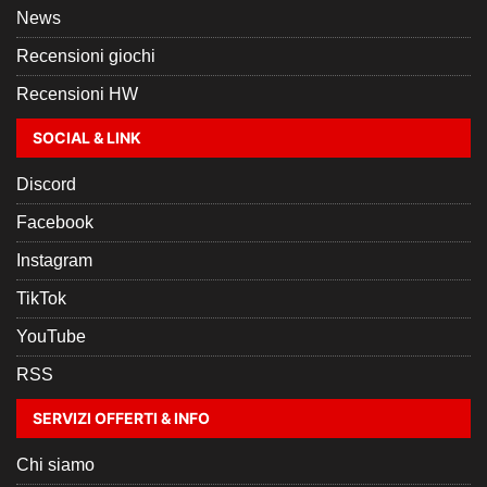
News
Recensioni giochi
Recensioni HW
SOCIAL & LINK
Discord
Facebook
Instagram
TikTok
YouTube
RSS
SERVIZI OFFERTI & INFO
Chi siamo