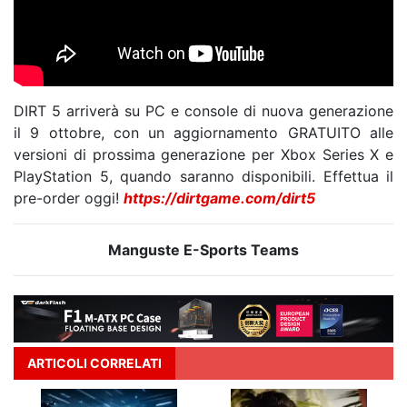
DIRT 5 arriverà su PC e console di nuova generazione
il 9 ottobre, con un aggiornamento GRATUITO alle
versioni di prossima generazione per Xbox Series X e
PlayStation 5, quando saranno disponibili. Effettua il
pre-order oggi!
https://dirtgame.com/dirt5
Manguste E-Sports Teams
ARTICOLI CORRELATI