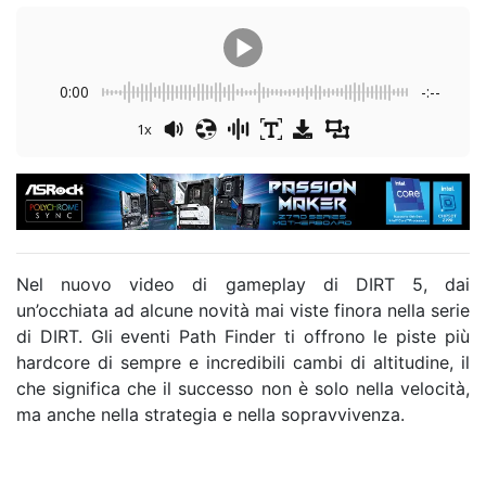
0:00
-:--
1x
Nel nuovo video di gameplay di DIRT 5, dai
un’occhiata ad alcune novità mai viste finora nella serie
di DIRT. Gli eventi Path Finder ti offrono le piste più
hardcore di sempre e incredibili cambi di altitudine, il
che significa che il successo non è solo nella velocità,
ma anche nella strategia e nella sopravvivenza.