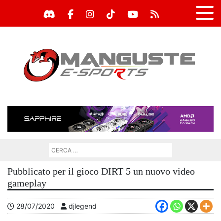
Pubblicato per il gioco DIRT 5 un nuovo video
gameplay
28/07/2020
djlegend