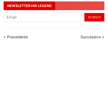
NEWSLETTER HW LEGEND
ISCRIVITI
« Precedente
Successivo »