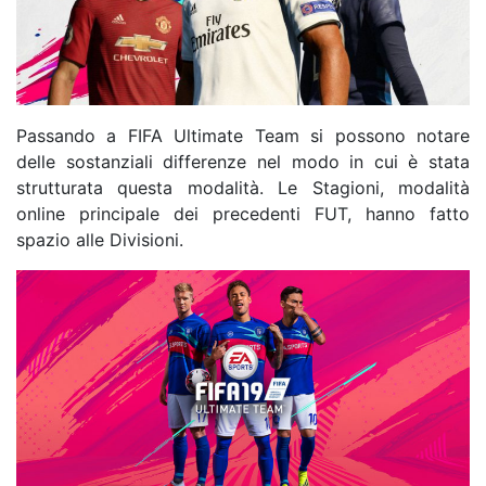
Passando a FIFA Ultimate Team si possono notare
delle sostanziali differenze nel modo in cui è stata
strutturata questa modalità. Le Stagioni, modalità
online principale dei precedenti FUT, hanno fatto
spazio alle Divisioni.