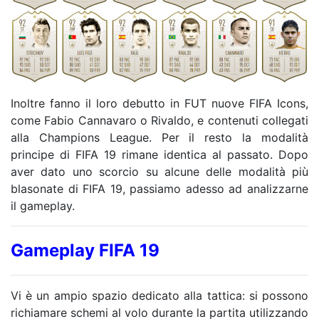
Inoltre fanno il loro debutto in FUT nuove FIFA Icons,
come Fabio Cannavaro o Rivaldo, e contenuti collegati
alla Champions League. Per il resto la modalità
principe di FIFA 19 rimane identica al passato. Dopo
aver dato uno scorcio su alcune delle modalità più
blasonate di FIFA 19, passiamo adesso ad analizzarne
il gameplay.
Gameplay FIFA 19
Vi è un ampio spazio dedicato alla tattica: si possono
richiamare schemi al volo durante la partita utilizzando