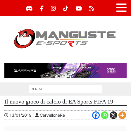
Il nuovo gioco di calcio di EA Sports FIFA 19
13/01/2019
CervelloneRe