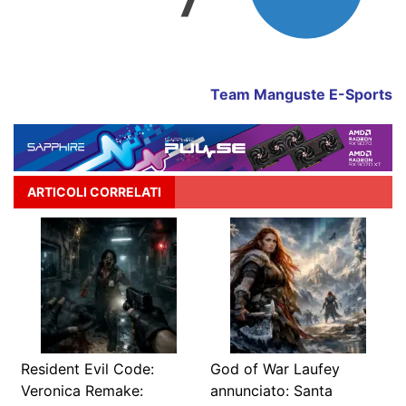
Team Manguste E-Sports
ARTICOLI CORRELATI
Resident Evil Code:
God of War Laufey
Veronica Remake:
annunciato: Santa