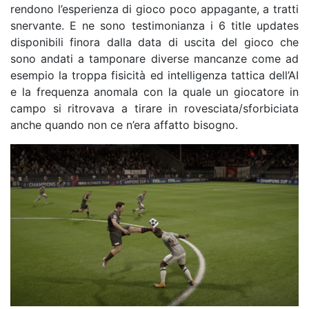
rendono l’esperienza di gioco poco appagante, a tratti
snervante. E ne sono testimonianza i 6 title updates
disponibili finora dalla data di uscita del gioco che
sono andati a tamponare diverse mancanze come ad
esempio la troppa fisicità ed intelligenza tattica dell’AI
e la frequenza anomala con la quale un giocatore in
campo si ritrovava a tirare in rovesciata/sforbiciata
anche quando non ce n’era affatto bisogno.