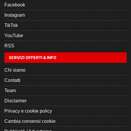
Facebook
Instagram
TikTok
YouTube
RSS
SERVIZI OFFERTI & INFO
Chi siamo
Contatti
Team
Disclaimer
Privacy e cookie policy
Cambia consensi cookie