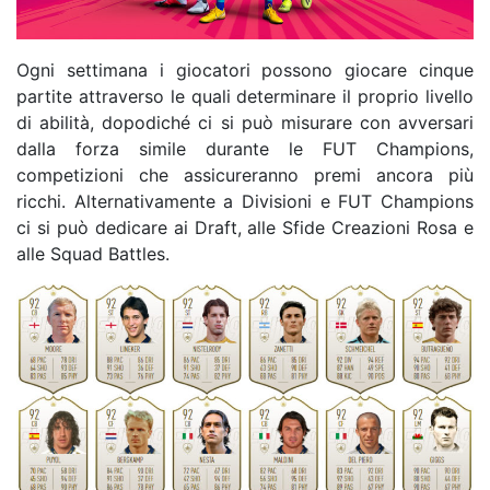
Ogni settimana i giocatori possono giocare cinque
partite attraverso le quali determinare il proprio livello
di abilità, dopodiché ci si può misurare con avversari
dalla forza simile durante le FUT Champions,
competizioni che assicureranno premi ancora più
ricchi. Alternativamente a Divisioni e FUT Champions
ci si può dedicare ai Draft, alle Sfide Creazioni Rosa e
alle Squad Battles.