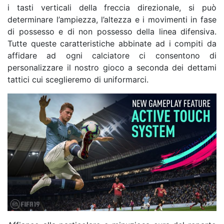
i tasti verticali della freccia direzionale, si può
determinare l’ampiezza, l’altezza e i movimenti in fase
di possesso e di non possesso della linea difensiva.
Tutte queste caratteristiche abbinate ad i compiti da
affidare ad ogni calciatore ci consentono di
personalizzare il nostro gioco a seconda dei dettami
tattici cui sceglieremo di uniformarci.