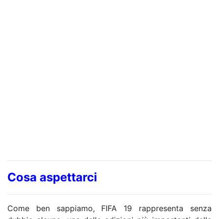
Cosa aspettarci
Come ben sappiamo, FIFA 19 rappresenta senza