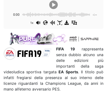
0:00
-:--
1x
FIFA 19
rappresenta
senza dubbio alcuno una
delle edizioni più
importanti della saga
videoludica sportiva targata
EA Sports
. Il titolo può
infatti fregiarsi della presenza al suo interno delle
licenze riguardanti la Champions League, da anni in
mano all’eterno avversario PES.