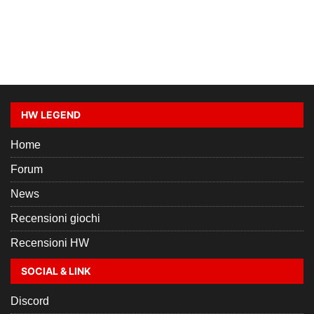
HW LEGEND
Home
Forum
News
Recensioni giochi
Recensioni HW
SOCIAL & LINK
Discord