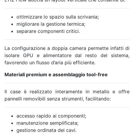
ottimizzare lo spazio sulla scrivania;
migliorare la gestione termica;
separare componenti critici.
La configurazione a doppia camera permette infatti di
isolare GPU e alimentatore dal resto del sistema,
favorendo un flusso d’aria più efficiente.
Materiali premium e assemblaggio tool-free
Il case è realizzato interamente in metallo e offre
pannelli removibili senza strumenti, facilitando:
accesso rapido ai componenti;
manutenzione semplificata;
gestione ordinata dei cavi.