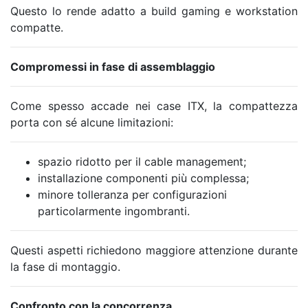
Questo lo rende adatto a build gaming e workstation
compatte.
Compromessi in fase di assemblaggio
Come spesso accade nei case ITX, la compattezza
porta con sé alcune limitazioni:
spazio ridotto per il cable management;
installazione componenti più complessa;
minore tolleranza per configurazioni
particolarmente ingombranti.
Questi aspetti richiedono maggiore attenzione durante
la fase di montaggio.
Confronto con la concorrenza