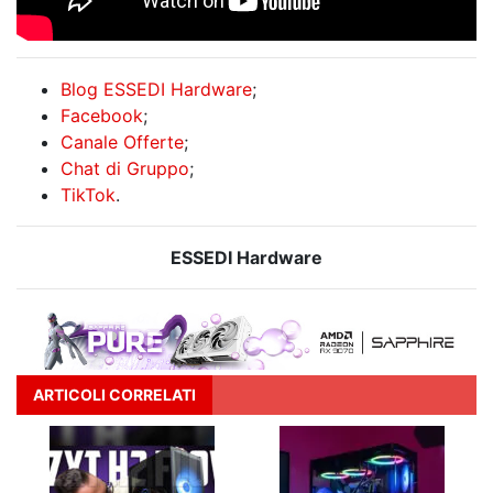
Blog ESSEDI Hardware
;
Facebook
;
Canale Offerte
;
Chat di Gruppo
;
TikTok
.
ESSEDI Hardware
ARTICOLI CORRELATI