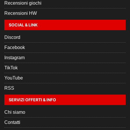
Recensioni giochi
Recensioni HW
SOCIAL & LINK
Discord
Facebook
Instagram
TikTok
YouTube
RSS
SERVIZI OFFERTI & INFO
Chi siamo
Contatti