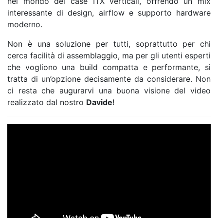
nel mondo dei case ITX verticali, offrendo un mix
interessante di design, airflow e supporto hardware
moderno.
Non è una soluzione per tutti, soprattutto per chi
cerca facilità di assemblaggio, ma per gli utenti esperti
che vogliono una build compatta e performante, si
tratta di un’opzione decisamente da considerare. Non
ci resta che augurarvi una buona visione del video
realizzato dal nostro
Davide
!