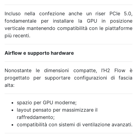
Incluso nella confezione anche un riser PCIe 5.0,
fondamentale per installare la GPU in posizione
verticale mantenendo compatibilità con le piattaforme
più recenti.
Airflow e supporto hardware
Nonostante le dimensioni compatte, l’H2 Flow è
progettato per supportare configurazioni di fascia
alta:
spazio per GPU moderne;
layout pensato per massimizzare il
raffreddamento;
compatibilità con sistemi di ventilazione avanzati.