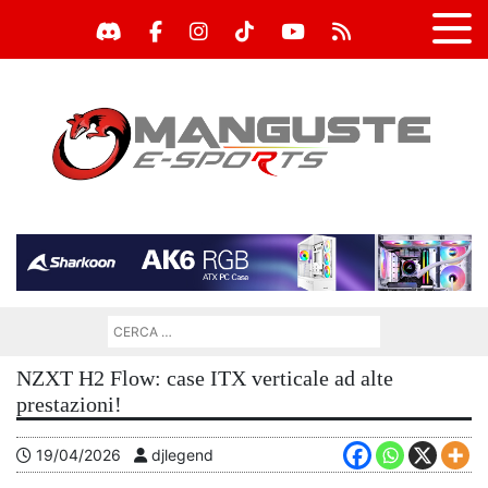
NZXT H2 Flow: case ITX verticale ad alte
prestazioni!
19/04/2026
djlegend