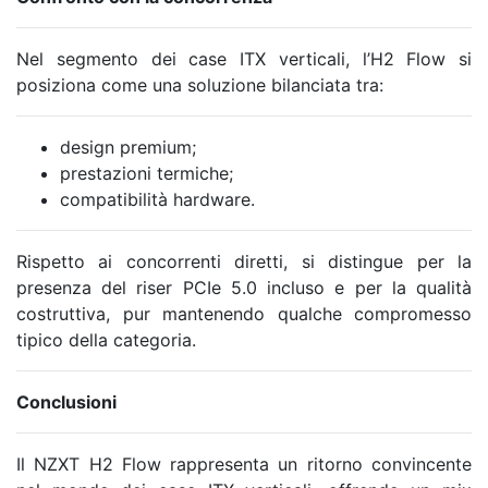
Nel segmento dei case ITX verticali, l’H2 Flow si
posiziona come una soluzione bilanciata tra:
design premium;
prestazioni termiche;
compatibilità hardware.
Rispetto ai concorrenti diretti, si distingue per la
presenza del riser PCIe 5.0 incluso e per la qualità
costruttiva, pur mantenendo qualche compromesso
tipico della categoria.
Conclusioni
Il NZXT H2 Flow rappresenta un ritorno convincente