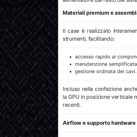
Materiali premium e assembl
Il case è realizzato interamen
strumenti, facilitando:
accesso rapido ai compone
manutenzione semplificata
gestione ordinata dei cavi.
Incluso nella confezione anche
la GPU in posizione verticale 
recenti.
Airflow e supporto hardware