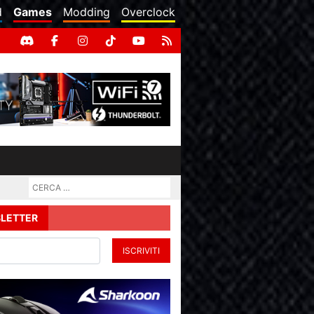
d
Games
Modding
Overclock
LETTER
ISCRIVITI