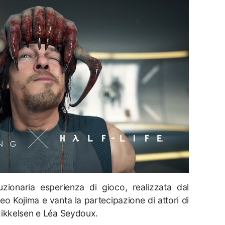
zionaria esperienza di gioco, realizzata dal
o Kojima e vanta la partecipazione di attori di
Mikkelsen e Léa Seydoux.